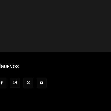
ÍGUENOS