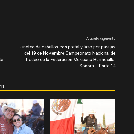
Artículo siguiente
Jineteo de caballos con pretal y lazo por parejas
del 19 de Noviembre Campeonato Nacional de
te
Rodeo de la Federación Mexicana Hermosillo,
Sonora – Parte 14
OR