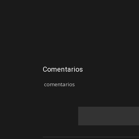
Comentarios
comentarios