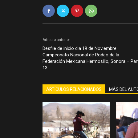
Artículo anterior
Desfile de inicio dia 19 de Noviembre
Campeonato Nacional de Rodeo de la
Federación Mexicana Hermosillo, Sonora – Par
13
ARTÍCULOS RELACIONADOS
MÁS DEL AUT