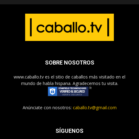
SOBRE NOSOTROS
www.caballo.tv es el sitio de caballos más visitado en el
mundo de habla hispana. Agradecemos tu visita.
Anúnciate con nosotros:
caballo.tv@gmail.com
SÍGUENOS