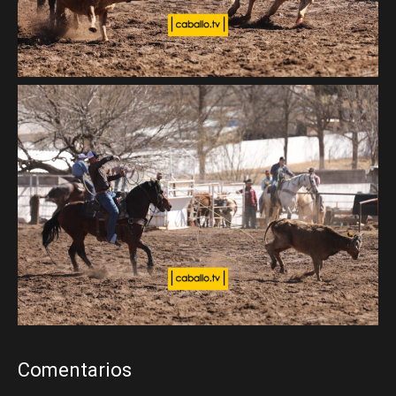
Comentarios