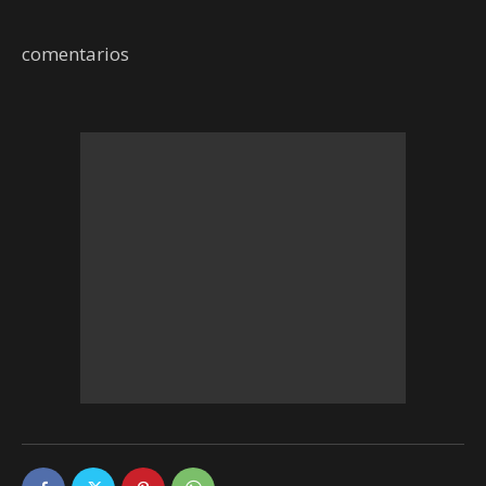
comentarios