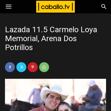
www.caballo.tv
Lazada 11.5 Carmelo Loya
Memorial, Arena Dos
Potrillos