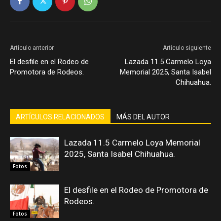
Artículo anterior
Artículo siguiente
El desfile en el Rodeo de
Lazada 11.5 Carmelo Loya
Promotora de Rodeos.
Memorial 2025, Santa Isabel
Chihuahua.
ARTÍCULOS RELACIONADOS
MÁS DEL AUTOR
Lazada 11.5 Carmelo Loya Memorial
2025, Santa Isabel Chihuahua.
Fotos
El desfile en el Rodeo de Promotora de
Rodeos.
Fotos