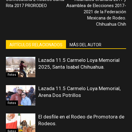
Rita 2017 PRORODEO
Asamblea de Elecciones 2017-
2021 de la Federación
Mexicana de Rodeo.
Chihuahua Chih
ARTÍCULOS RELACIONADOS
MÁS DEL AUTOR
Lazada 11.5 Carmelo Loya Memorial
2025, Santa Isabel Chihuahua.
Fotos
Lazada 11.5 Carmelo Loya Memorial,
Arena Dos Potrillos
Fotos
El desfile en el Rodeo de Promotora de
Rodeos.
Fotos