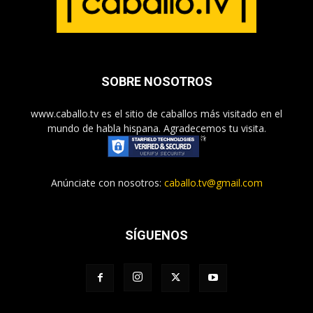
SOBRE NOSOTROS
www.caballo.tv es el sitio de caballos más visitado en el
mundo de habla hispana. Agradecemos tu visita.
Anúnciate con nosotros:
caballo.tv@gmail.com
SÍGUENOS