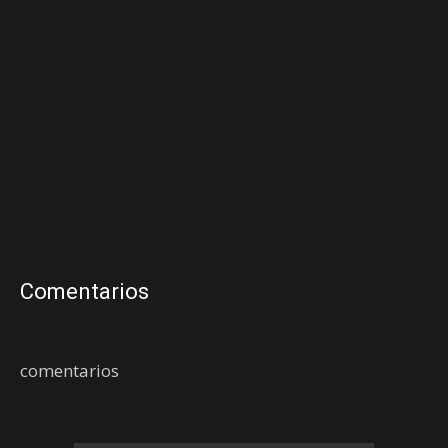
Comentarios
comentarios