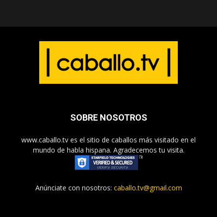
SOBRE NOSOTROS
www.caballo.tv es el sitio de caballos más visitado en el
mundo de habla hispana. Agradecemos tu visita.
Anúnciate con nosotros:
caballo.tv@gmail.com