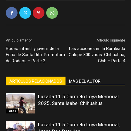
Artículo anterior
Artículo siguiente
Rodeo infantil y juvenil de la
Las acciones en la Barrileada
Feria de Santa Rita. Promotora
Galope 300 varas. Chihuahua,
de Rodeos – Parte 2
Chih – Parte 4
ARTÍCULOS RELACIONADOS
MÁS DEL AUTOR
Lazada 11.5 Carmelo Loya Memorial
2025, Santa Isabel Chihuahua.
Fotos
Lazada 11.5 Carmelo Loya Memorial,