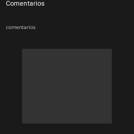
Comentarios
comentarios