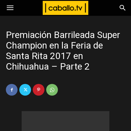
www.caballo.tv
Premiación Barrileada Super
Champion en la Feria de
Santa Rita 2017 en
Chihuahua – Parte 2