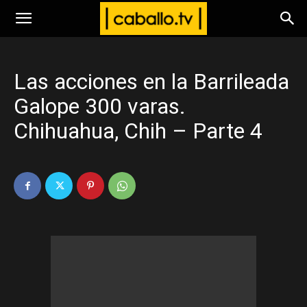
www.caballo.tv
Las acciones en la Barrileada
Galope 300 varas.
Chihuahua, Chih – Parte 4