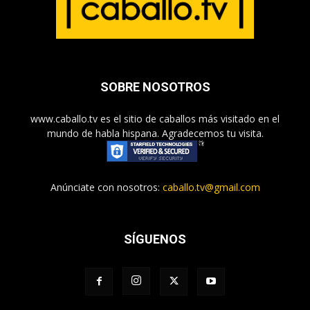
SOBRE NOSOTROS
www.caballo.tv es el sitio de caballos más visitado en el
mundo de habla hispana. Agradecemos tu visita.
Anúnciate con nosotros:
caballo.tv@gmail.com
SÍGUENOS