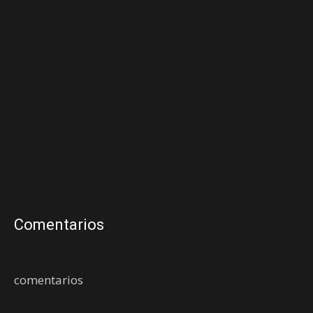
Comentarios
comentarios