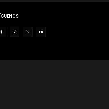
ÍGUENOS