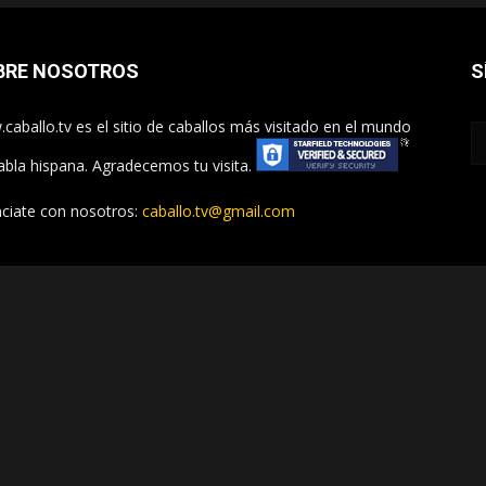
BRE NOSOTROS
S
caballo.tv es el sitio de caballos más visitado en el mundo
abla hispana. Agradecemos tu visita.
ciate con nosotros:
caballo.tv@gmail.com