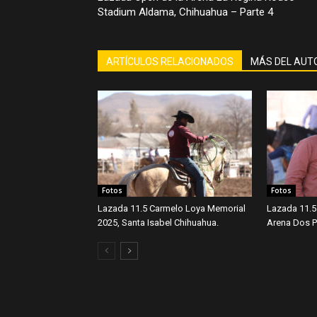
Stadium Aldama, Chihuahua – Parte 4
ARTÍCULOS RELACIONADOS
MÁS DEL AUT
Fotos
Fotos
Lazada 11.5 Carmelo Loya Memorial
Lazada 11.5
2025, Santa Isabel Chihuahua.
Arena Dos Po