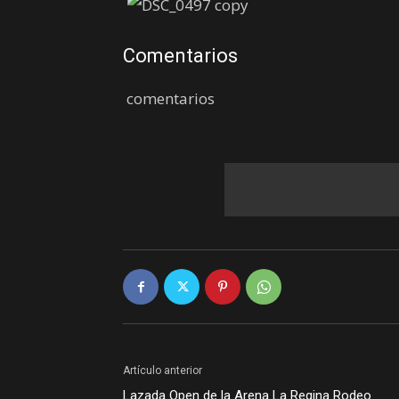
Comentarios
comentarios
Artículo anterior
Lazada Open de la Arena La Regina Rodeo