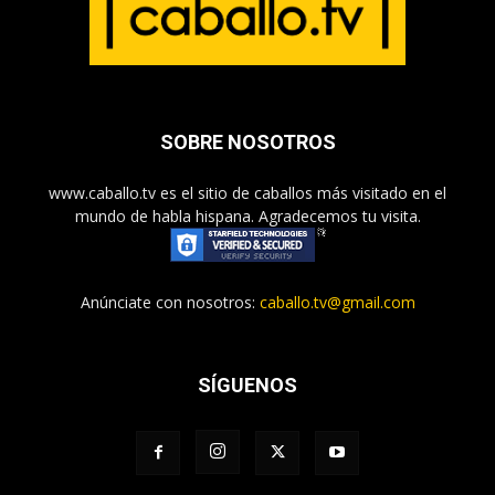
SOBRE NOSOTROS
www.caballo.tv es el sitio de caballos más visitado en el
mundo de habla hispana. Agradecemos tu visita.
Anúnciate con nosotros:
caballo.tv@gmail.com
SÍGUENOS