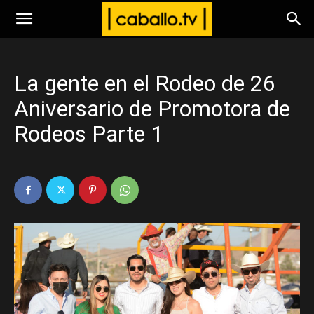
www.caballo.tv
La gente en el Rodeo de 26
Aniversario de Promotora de
Rodeos Parte 1