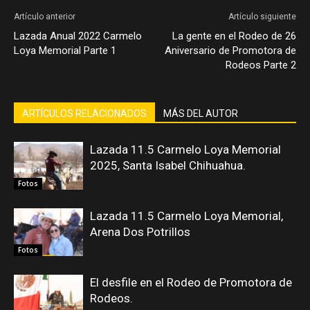
Artículo anterior
Artículo siguiente
Lazada Anual 2022 Carmelo
La gente en el Rodeo de 26
Loya Memorial Parte 1
Aniversario de Promotora de
Rodeos Parte 2
ARTÍCULOS RELACIONADOS
MÁS DEL AUTOR
Lazada 11.5 Carmelo Loya Memorial
2025, Santa Isabel Chihuahua.
Fotos
Lazada 11.5 Carmelo Loya Memorial,
Arena Dos Potrillos
Fotos
El desfile en el Rodeo de Promotora de
Rodeos.