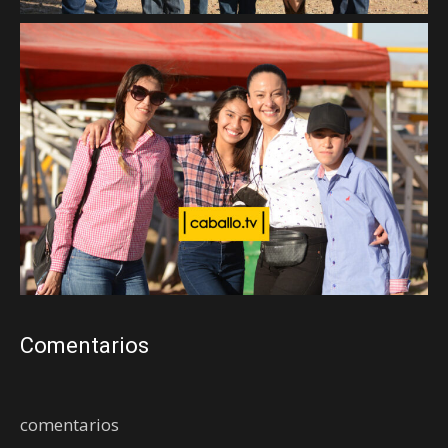
Comentarios
comentarios