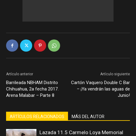
Artículo anterior
Artículo siguiente
Barrileada NBHAM Distrito
Cartón Vaquero Double C Bar
Chihuahua, 2a fecha 2017.
– ¡Ya vendrán las aguas de
Arena Malabar – Parte 8
Junio!
ARTÍCULOS RELACIONADOS
MÁS DEL AUTOR
Lazada 11.5 Carmelo Loya Memorial