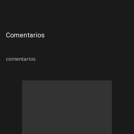
Comentarios
comentarios