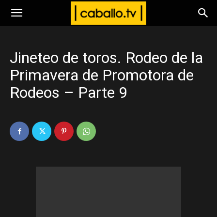
www.caballo.tv
Jineteo de toros. Rodeo de la
Primavera de Promotora de
Rodeos – Parte 9