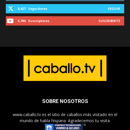
8,427
Seguidores
SEGUIR
5,780
Suscriptores
SUSCRIBIRTE
SOBRE NOSOTROS
www.caballo.tv es el sitio de caballos más visitado en el
mundo de habla hispana. Agradecemos tu visita.