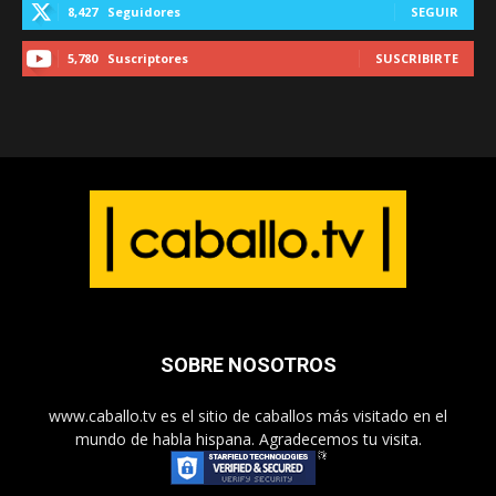
8,427
Seguidores
SEGUIR
5,780
Suscriptores
SUSCRIBIRTE
SOBRE NOSOTROS
www.caballo.tv es el sitio de caballos más visitado en el
mundo de habla hispana. Agradecemos tu visita.