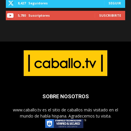
8,427
Seguidores
SEGUIR
5,780
Suscriptores
SUSCRIBIRTE
SOBRE NOSOTROS
www.caballo.tv es el sitio de caballos más visitado en el
mundo de habla hispana. Agradecemos tu visita.