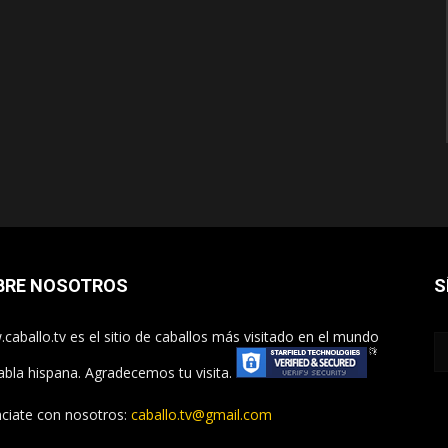
BRE NOSOTROS
S
caballo.tv es el sitio de caballos más visitado en el mundo
abla hispana. Agradecemos tu visita.
ciate con nosotros:
caballo.tv@gmail.com