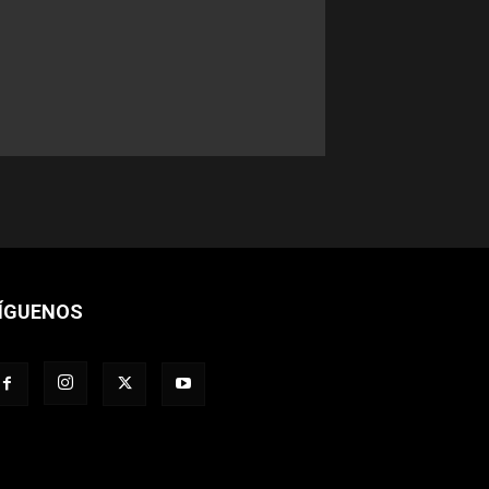
ÍGUENOS