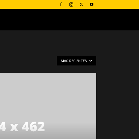
MÁS RECIENTES