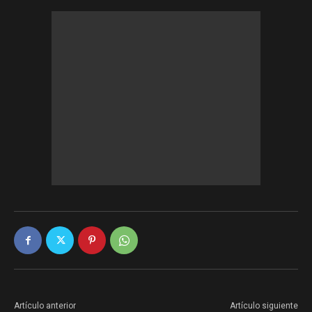
Artículo anterior
Artículo siguiente