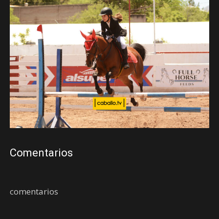
Comentarios
comentarios