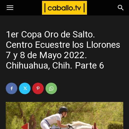
www.caballo.tv
1er Copa Oro de Salto.
Centro Ecuestre los Llorones
7 y 8 de Mayo 2022.
Chihuahua, Chih. Parte 6