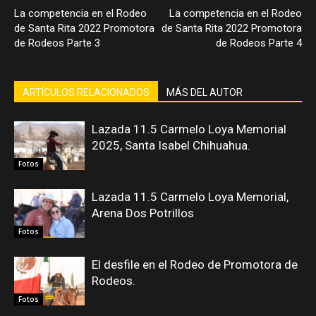
La competencia en el Rodeo
La competencia en el Rodeo
de Santa Rita 2022 Promotora
de Santa Rita 2022 Promotora
de Rodeos Parte 3
de Rodeos Parte 4
ARTÍCULOS RELACIONADOS
MÁS DEL AUTOR
Lazada 11.5 Carmelo Loya Memorial
2025, Santa Isabel Chihuahua.
Fotos
Lazada 11.5 Carmelo Loya Memorial,
Arena Dos Potrillos
Fotos
El desfile en el Rodeo de Promotora de
Rodeos.
Fotos