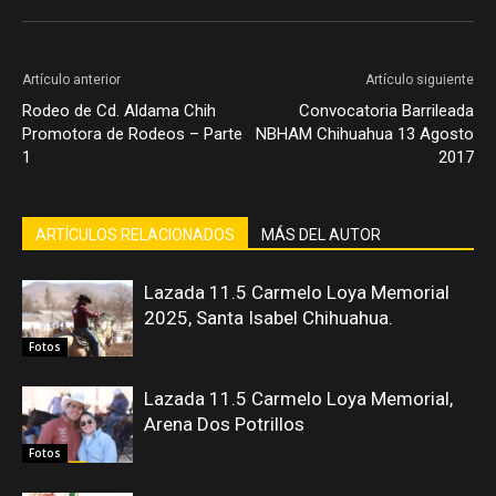
Artículo anterior
Artículo siguiente
Rodeo de Cd. Aldama Chih
Convocatoria Barrileada
Promotora de Rodeos – Parte
NBHAM Chihuahua 13 Agosto
1
2017
ARTÍCULOS RELACIONADOS
MÁS DEL AUTOR
Lazada 11.5 Carmelo Loya Memorial
2025, Santa Isabel Chihuahua.
Fotos
Lazada 11.5 Carmelo Loya Memorial,
Arena Dos Potrillos
Fotos