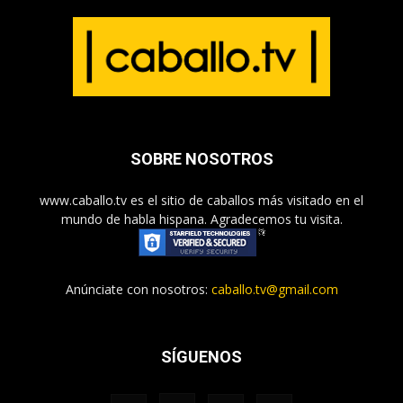
SOBRE NOSOTROS
www.caballo.tv es el sitio de caballos más visitado en el
mundo de habla hispana. Agradecemos tu visita.
Anúnciate con nosotros:
caballo.tv@gmail.com
SÍGUENOS