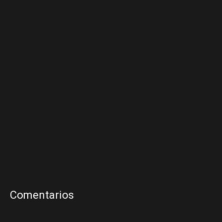
Comentarios