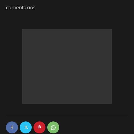
comentarios