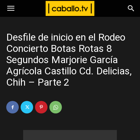
www.caballo.tv
Desfile de inicio en el Rodeo
Concierto Botas Rotas 8
Segundos Marjorie García
Agrícola Castillo Cd. Delicias,
Chih – Parte 2