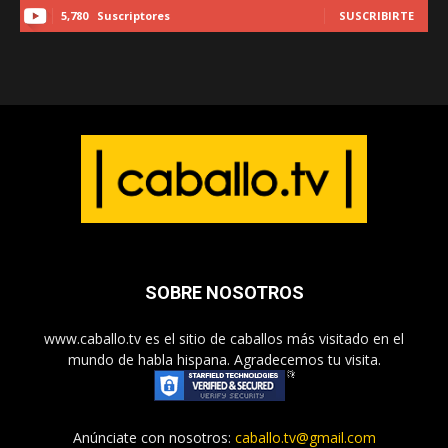
5,780
Suscriptores
SUSCRIBIRTE
SOBRE NOSOTROS
www.caballo.tv es el sitio de caballos más visitado en el
mundo de habla hispana. Agradecemos tu visita.
Anúnciate con nosotros:
caballo.tv@gmail.com