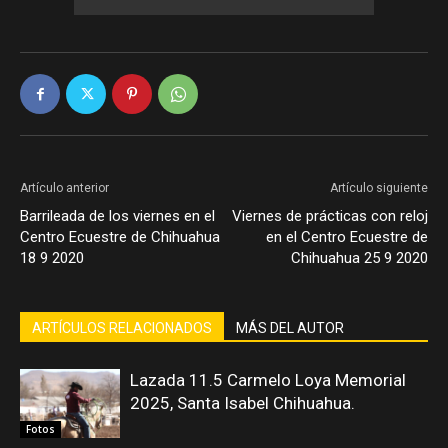
Artículo anterior
Artículo siguiente
Barrileada de los viernes en el
Viernes de prácticas con reloj
Centro Ecuestre de Chihuahua
en el Centro Ecuestre de
18 9 2020
Chihuahua 25 9 2020
ARTÍCULOS RELACIONADOS
MÁS DEL AUTOR
Lazada 11.5 Carmelo Loya Memorial
2025, Santa Isabel Chihuahua.
Fotos