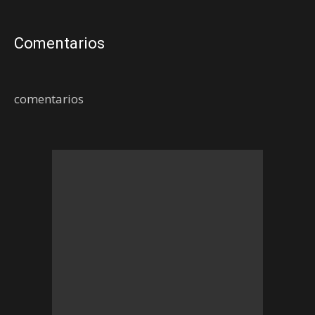
Comentarios
comentarios