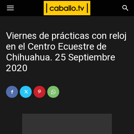
www.caballo.tv
Viernes de prácticas con reloj
en el Centro Ecuestre de
Chihuahua. 25 Septiembre
2020