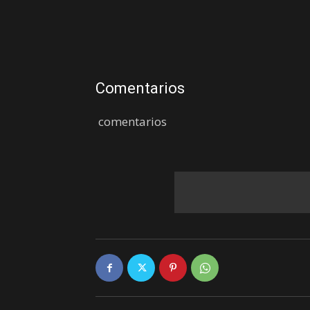
Comentarios
comentarios