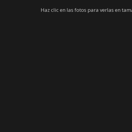
Haz clic en las fotos para verlas en t