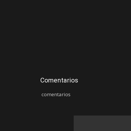
Comentarios
comentarios