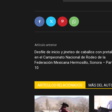
Artículo anterior
Desfile de inicio y jineteo de caballos con pretal
en el Campeonato Nacional de Rodeo de la
Federación Mexicana Hermosillo, Sonora – Par
10
ARTÍCULOS RELACIONADOS
MÁS DEL AUT