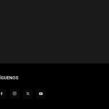
ÍGUENOS