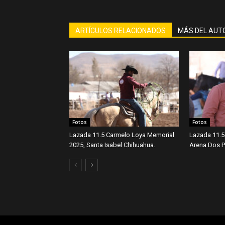
ARTÍCULOS RELACIONADOS
MÁS DEL AUT
Fotos
Fotos
Lazada 11.5 Carmelo Loya Memorial
Lazada 11.5
2025, Santa Isabel Chihuahua.
Arena Dos Po