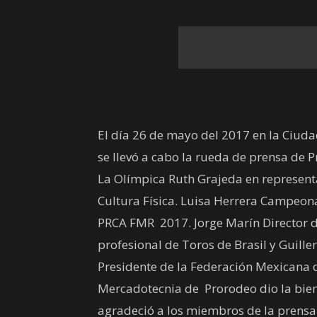
El día 26 de mayo del 2017 en la Ciuda
se llevó a cabo la rueda de prensa de
La Olímpica Ruth Grajeda en represent
Cultura Física. Luisa Herrera Campeona
PRCA FMR 2017. Jorge Marín Director de
profesional de Toros de Brasil y Guill
Presidente de la Federación Mexicana 
Mercadotecnia de Prorodeo dio la bien
agradeció a los miembros de la prensa 