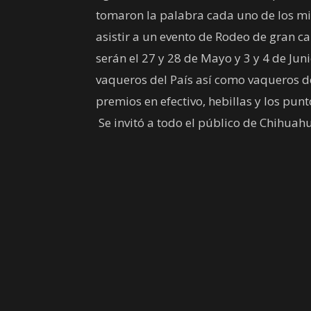
tomaron la palabra cada uno de los mi
asistir a un evento de Rodeo de gran c
serán el 27 y 28 de Mayo y 3 y 4 de Jun
vaqueros del País así como vaqueros d
premios en efectivo, hebillas y los pun
Se invitó a todo el público de Chihuahu