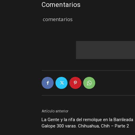
Comentarios
comentarios
Artículo anterior
La Gente y la rifa del remolque en la Barrileada
Galope 300 varas. Chihuahua, Chih – Parte 2