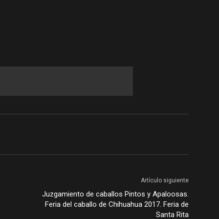
Artículo siguiente
Juzgamiento de caballos Pintos y Apaloosas.
Feria del caballo de Chihuahua 2017. Feria de
Santa Rita