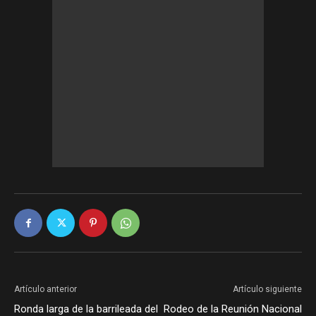
Artículo anterior
Artículo siguiente
Ronda larga de la barrileada del
Rodeo de la Reunión Nacional