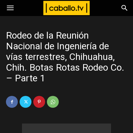
www.caballo.tv
Rodeo de la Reunión
Nacional de Ingeniería de
vías terrestres, Chihuahua,
Chih. Botas Rotas Rodeo Co.
– Parte 1