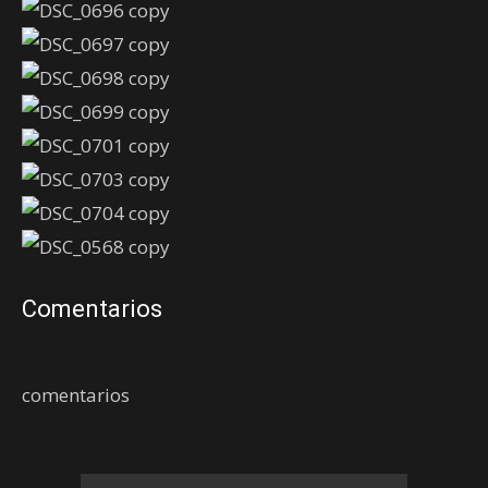
Comentarios
comentarios