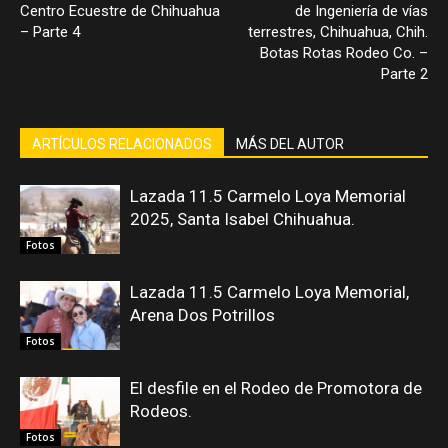
Centro Ecuestre de Chihuahua
de Ingeniería de vías
– Parte 4
terrestres, Chihuahua, Chih.
Botas Rotas Rodeo Co. –
Parte 2
ARTÍCULOS RELACIONADOS
MÁS DEL AUTOR
Lazada 11.5 Carmelo Loya Memorial
2025, Santa Isabel Chihuahua.
Fotos
Lazada 11.5 Carmelo Loya Memorial,
Arena Dos Potrillos
Fotos
El desfile en el Rodeo de Promotora de
Rodeos.
Fotos