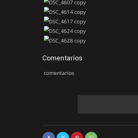
Comentarios
comentarios