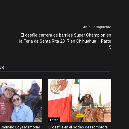
Artículo siguiente
El desfile carrera de barriles Super Champion en
la Feria de Santa Rita 2017 en Chihuahua – Parte
5
OR
Fotos
 Carmelo Loya Memorial,
El desfile en el Rodeo de Promotora