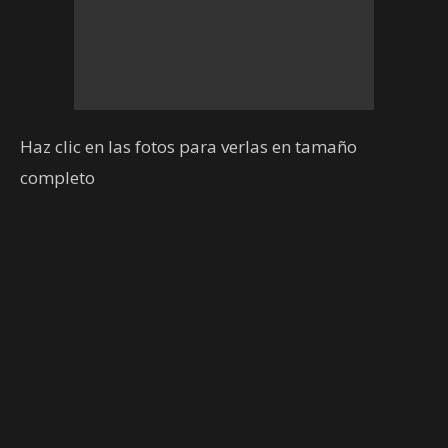
Haz clic en las fotos para verlas en tamaño
completo