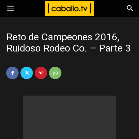
www.caballo.tv
Reto de Campeones 2016,
Ruidoso Rodeo Co. – Parte 3