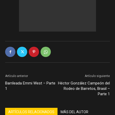
Artículo anterior
Artículo siguiente
Barrileada Emmi West – Parte
Héctor González Campeón del
1
Rodeo de Barretos, Brasil –
Parte 1
ARTÍCULOS RELACIONADOS
MÁS DEL AUTOR