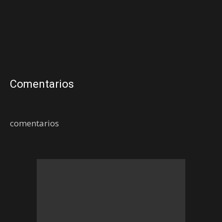
Comentarios
comentarios