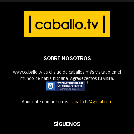
SOBRE NOSOTROS
www.caballo.tv es el sitio de caballos más visitado en el
mundo de habla hispana. Agradecemos tu visita.
Anúnciate con nosotros:
caballo.tv@gmail.com
SÍGUENOS