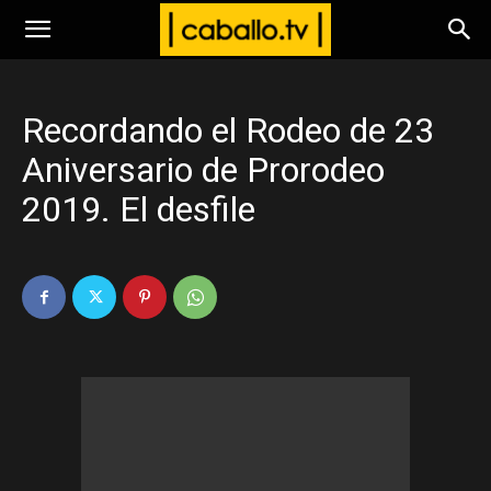
www.caballo.tv
Recordando el Rodeo de 23
Aniversario de Prorodeo
2019. El desfile