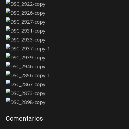
Comentarios