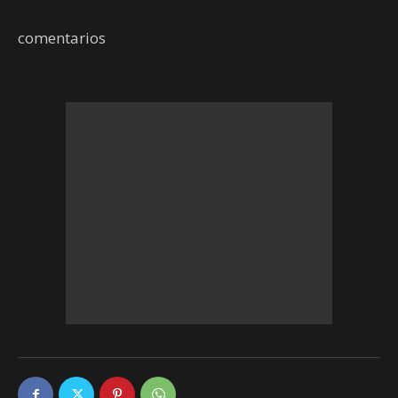
comentarios