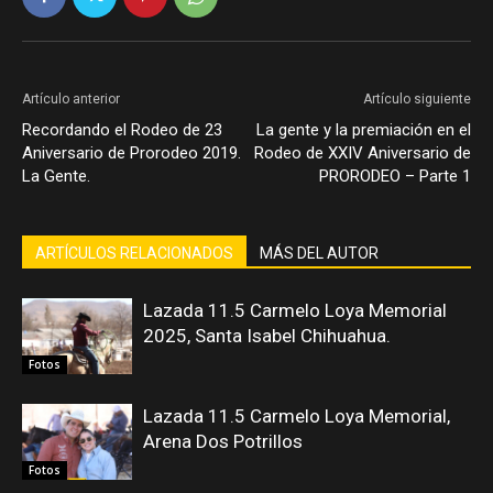
Artículo anterior
Artículo siguiente
Recordando el Rodeo de 23
La gente y la premiación en el
Aniversario de Prorodeo 2019.
Rodeo de XXIV Aniversario de
La Gente.
PRORODEO – Parte 1
ARTÍCULOS RELACIONADOS
MÁS DEL AUTOR
Lazada 11.5 Carmelo Loya Memorial
2025, Santa Isabel Chihuahua.
Fotos
Lazada 11.5 Carmelo Loya Memorial,
Arena Dos Potrillos
Fotos