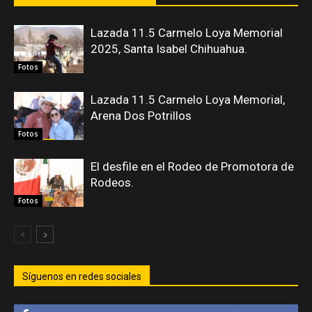
Lazada 11.5 Carmelo Loya Memorial
2025, Santa Isabel Chihuahua.
Fotos
Lazada 11.5 Carmelo Loya Memorial,
Arena Dos Potrillos
Fotos
El desfile en el Rodeo de Promotora de
Rodeos.
Fotos
Síguenos en redes sociales