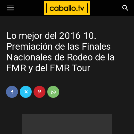
www.caballo.tv
Lo mejor del 2016 10.
Premiación de las Finales
Nacionales de Rodeo de la
FMR y del FMR Tour