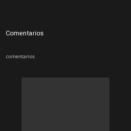
Comentarios
comentarios