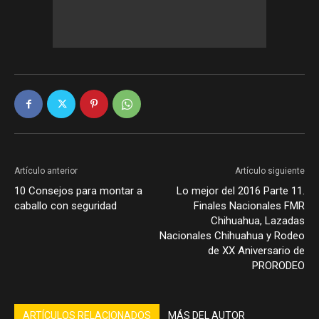
Artículo anterior
Artículo siguiente
10 Consejos para montar a
Lo mejor del 2016 Parte 11.
caballo con seguridad
Finales Nacionales FMR
Chihuahua, Lazadas
Nacionales Chihuahua y Rodeo
de XX Aniversario de
PRORODEO
ARTÍCULOS RELACIONADOS
MÁS DEL AUTOR