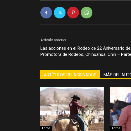
Artículo anterior
Las acciones en el Rodeo de 22 Aniversario de
Promotora de Rodeos, Chihuahua, Chih – Parte
ARTÍCULOS RELACIONADOS
MÁS DEL AUT
Fotos
Fotos