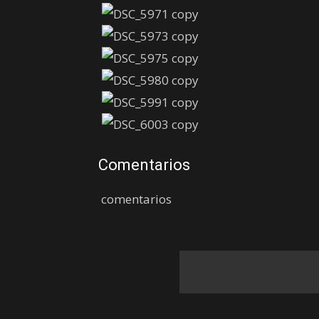
Comentarios
comentarios