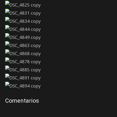
Comentarios