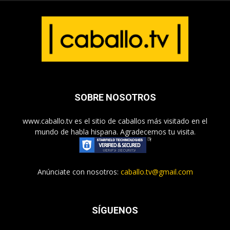
SOBRE NOSOTROS
www.caballo.tv es el sitio de caballos más visitado en el
mundo de habla hispana. Agradecemos tu visita.
Anúnciate con nosotros:
caballo.tv@gmail.com
SÍGUENOS