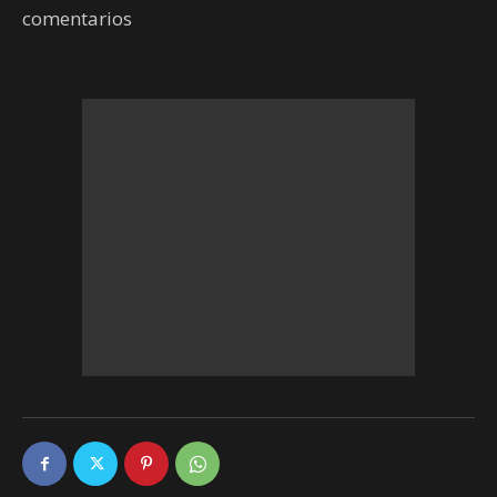
comentarios