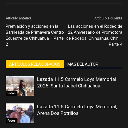
Artículo anterior
Artículo siguiente
Premiación y acciones en la
Las acciones en el Rodeo de
Barrileada de Primavera Centro
22 Aniversario de Promotora
Ecuestre de Chihuahua – Parte
de Rodeos, Chihuahua, Chih –
2
Parte 4
ARTÍCULOS RELACIONADOS
MÁS DEL AUTOR
Lazada 11.5 Carmelo Loya Memorial
2025, Santa Isabel Chihuahua.
Fotos
Lazada 11.5 Carmelo Loya Memorial,
Arena Dos Potrillos
Fotos