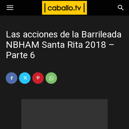
www.caballo.tv
Las acciones de la Barrileada
NBHAM Santa Rita 2018 –
Parte 6