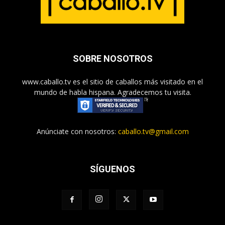
SOBRE NOSOTROS
www.caballo.tv es el sitio de caballos más visitado en el
mundo de habla hispana. Agradecemos tu visita.
Anúnciate con nosotros:
caballo.tv@gmail.com
SÍGUENOS