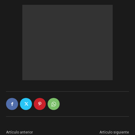
Artículo anterior
Artículo siguiente