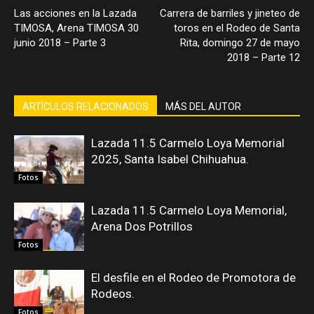
Las acciones en la Lazada
Carrera de barriles y jineteo de
TIMOSA, Arena TIMOSA 30
toros en el Rodeo de Santa
junio 2018 – Parte 3
Rita, domingo 27 de mayo
2018 – Parte 12
ARTÍCULOS RELACIONADOS
MÁS DEL AUTOR
Lazada 11.5 Carmelo Loya Memorial
2025, Santa Isabel Chihuahua.
Fotos
Lazada 11.5 Carmelo Loya Memorial,
Arena Dos Potrillos
Fotos
El desfile en el Rodeo de Promotora de
Rodeos.
Fotos