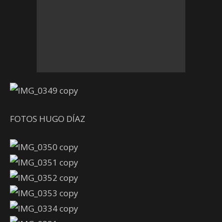
FOTOS HUGO DÍAZ