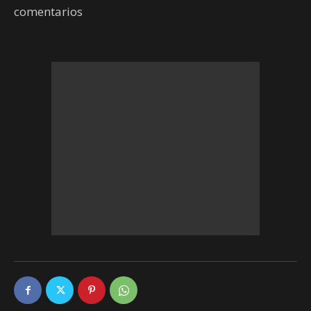
comentarios