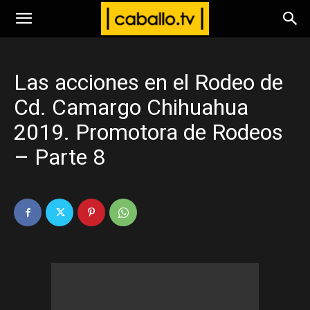
www.caballo.tv
Las acciones en el Rodeo de
Cd. Camargo Chihuahua
2019. Promotora de Rodeos
– Parte 8