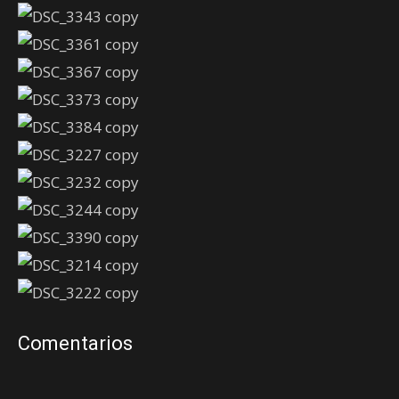
Comentarios