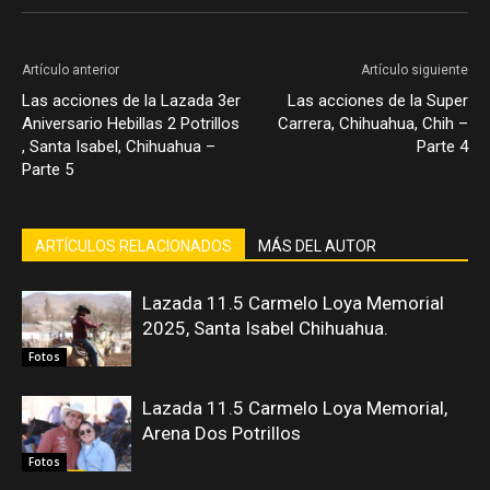
Artículo anterior
Artículo siguiente
Las acciones de la Lazada 3er
Las acciones de la Super
Aniversario Hebillas 2 Potrillos
Carrera, Chihuahua, Chih –
, Santa Isabel, Chihuahua –
Parte 4
Parte 5
ARTÍCULOS RELACIONADOS
MÁS DEL AUTOR
Lazada 11.5 Carmelo Loya Memorial
2025, Santa Isabel Chihuahua.
Fotos
Lazada 11.5 Carmelo Loya Memorial,
Arena Dos Potrillos
Fotos