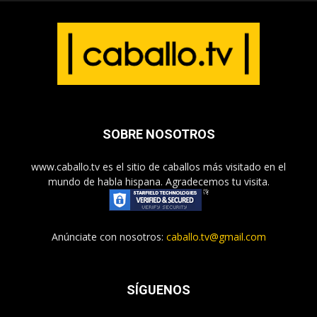
SOBRE NOSOTROS
www.caballo.tv es el sitio de caballos más visitado en el
mundo de habla hispana. Agradecemos tu visita.
Anúnciate con nosotros:
caballo.tv@gmail.com
SÍGUENOS