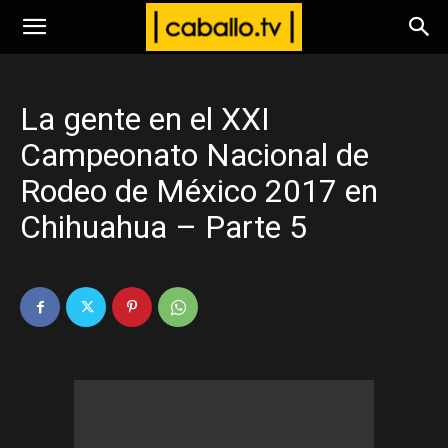
www.caballo.tv
La gente en el XXI
Campeonato Nacional de
Rodeo de México 2017 en
Chihuahua – Parte 5