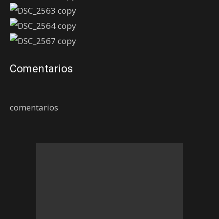
Comentarios
comentarios