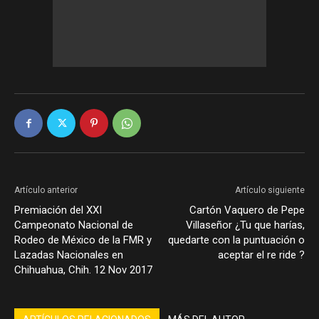
Artículo anterior
Artículo siguiente
Premiación del XXI
Cartón Vaquero de Pepe
Campeonato Nacional de
Villaseñor ¿Tu que harías,
Rodeo de México de la FMR y
quedarte con la puntuación o
Lazadas Nacionales en
aceptar el re ride ?
Chihuahua, Chih. 12 Nov 2017