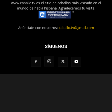
www.caballo.tv es el sitio de caballos más visitado en el
mundo de habla hispana. Agradecemos tu visita.
Anúnciate con nosotros:
caballo.tv@gmail.com
SÍGUENOS