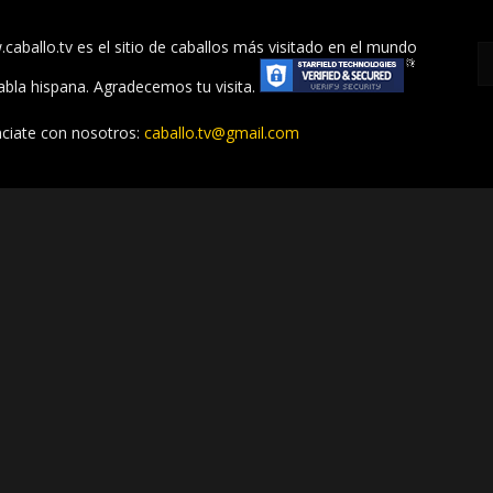
caballo.tv es el sitio de caballos más visitado en el mundo
abla hispana. Agradecemos tu visita.
ciate con nosotros:
caballo.tv@gmail.com