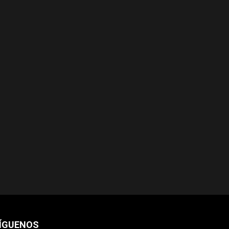
ÍGUENOS