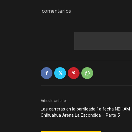
comentarios
Artículo anterior
Las carreras en la barrileada 1a fecha NBHAM
Chihuahua Arena La Escondida – Parte 5