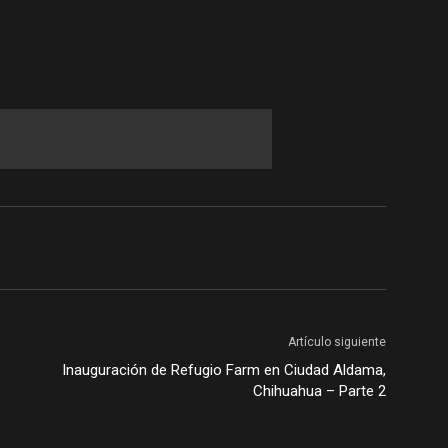
Artículo siguiente
Inauguración de Refugio Farm en Ciudad Aldama,
Chihuahua – Parte 2