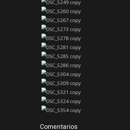
Comentarios