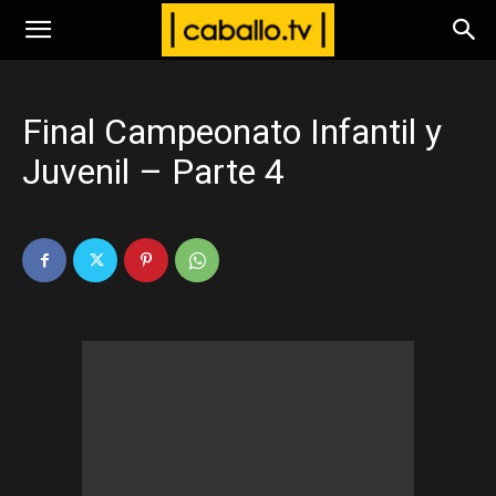
www.caballo.tv
Final Campeonato Infantil y
Juvenil – Parte 4