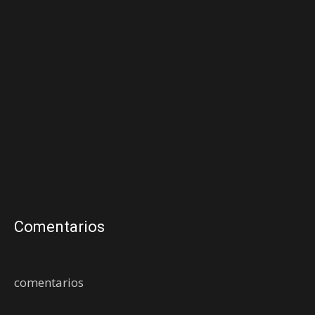
Comentarios
comentarios