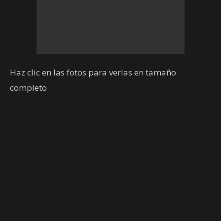
Haz clic en las fotos para verlas en tamaño
completo