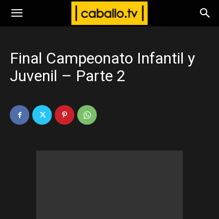
www.caballo.tv
Final Campeonato Infantil y
Juvenil – Parte 2