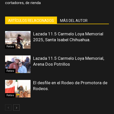
cortadores, de rienda
ARTÍCULOS RELACIONADOS
MÁS DEL AUTOR
Lazada 11.5 Carmelo Loya Memorial
2025, Santa Isabel Chihuahua.
Fotos
Lazada 11.5 Carmelo Loya Memorial,
Arena Dos Potrillos
Fotos
El desfile en el Rodeo de Promotora de
Rodeos.
Fotos