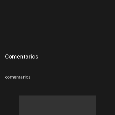
Comentarios
comentarios