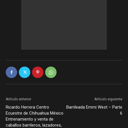
Artículo anterior
Artículo siguiente
Ricardo Herrera Centro
Barrileada Emmi West – Parte
Ecuestre de Chihuahua México
6
Entrenamiento y venta de
caballos barrileros, lazadores,