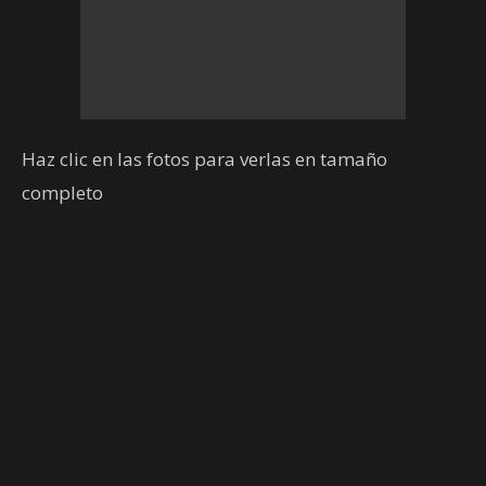
Haz clic en las fotos para verlas en tamaño
completo