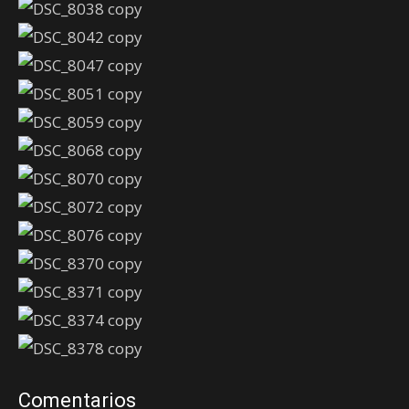
Comentarios