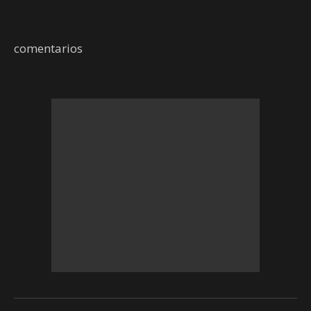
comentarios