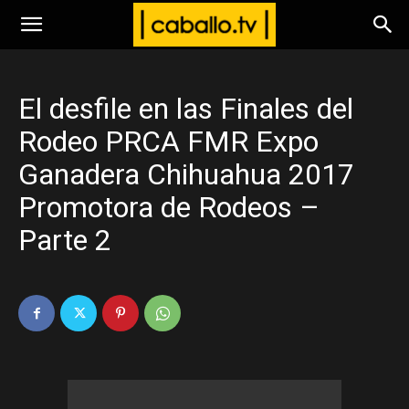
www.caballo.tv
El desfile en las Finales del
Rodeo PRCA FMR Expo
Ganadera Chihuahua 2017
Promotora de Rodeos –
Parte 2