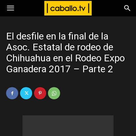
www.caballo.tv
El desfile en la final de la
Asoc. Estatal de rodeo de
Chihuahua en el Rodeo Expo
Ganadera 2017 – Parte 2