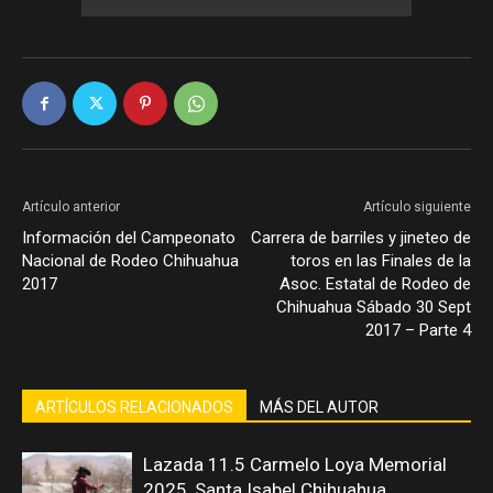
Artículo anterior
Artículo siguiente
Información del Campeonato
Carrera de barriles y jineteo de
Nacional de Rodeo Chihuahua
toros en las Finales de la
2017
Asoc. Estatal de Rodeo de
Chihuahua Sábado 30 Sept
2017 – Parte 4
ARTÍCULOS RELACIONADOS
MÁS DEL AUTOR
Lazada 11.5 Carmelo Loya Memorial
2025, Santa Isabel Chihuahua.