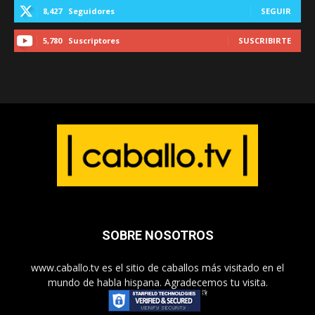
8,427
Seguidores
SEGUIR
5,780
Suscriptores
SUSCRIBIRTE
SOBRE NOSOTROS
www.caballo.tv es el sitio de caballos más visitado en el
mundo de habla hispana. Agradecemos tu visita.