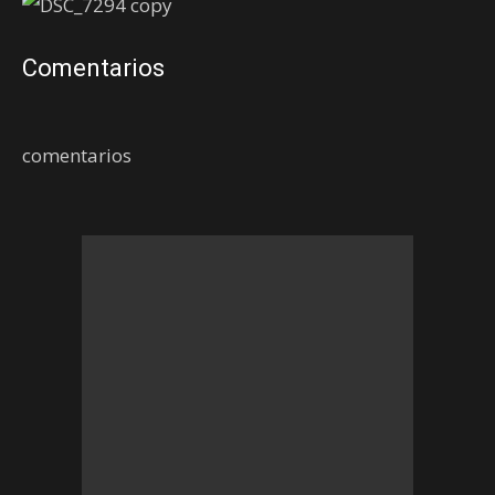
Comentarios
comentarios