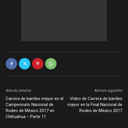
Artículo anterior
Artículo siguiente
Carrera de barriles mayor en el
Video de Carrera de barriles
Campeonato Nacional de
mayor en la Final Nacional de
Rodeo de México 2017 en
Rodeo de México 2017
Chihuahua – Parte 11