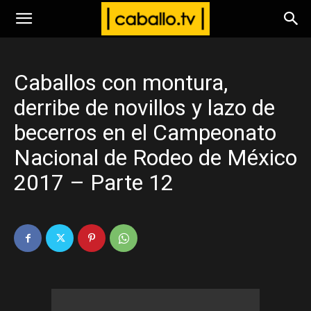
www.caballo.tv
Caballos con montura,
derribe de novillos y lazo de
becerros en el Campeonato
Nacional de Rodeo de México
2017 – Parte 12