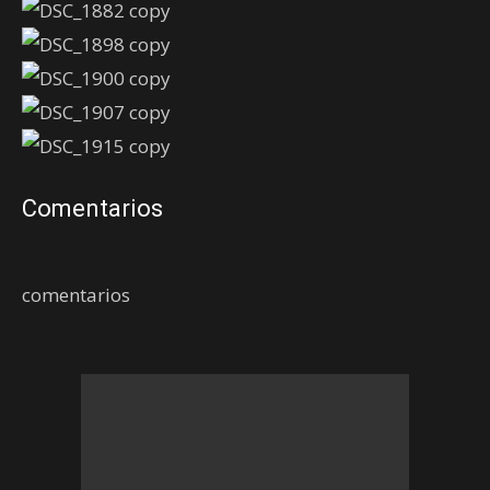
Comentarios
comentarios