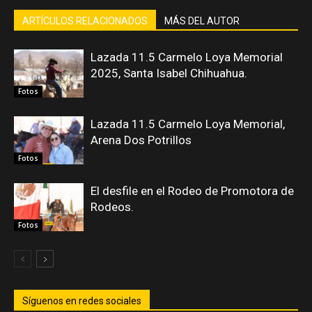
ARTÍCULOS RELACIONADOS
MÁS DEL AUTOR
Lazada 11.5 Carmelo Loya Memorial
2025, Santa Isabel Chihuahua.
Fotos
Lazada 11.5 Carmelo Loya Memorial,
Arena Dos Potrillos
Fotos
El desfile en el Rodeo de Promotora de
Rodeos.
Fotos
Síguenos en redes sociales