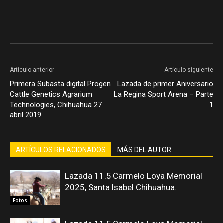
Artículo anterior
Artículo siguiente
Primera Subasta digital Progen
Lazada de primer Aniversario
Cattle Genetics Agrarium
La Regina Sport Arena – Parte
Technologies, Chihuahua 27
1
abril 2019
ARTÍCULOS RELACIONADOS
MÁS DEL AUTOR
Lazada 11.5 Carmelo Loya Memorial
2025, Santa Isabel Chihuahua.
Fotos