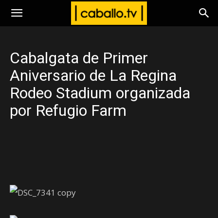
www.caballo.tv
Cabalgata de Primer
Aniversario de La Regina
Rodeo Stadium organizada
por Refugio Farm