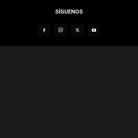
SÍGUENOS