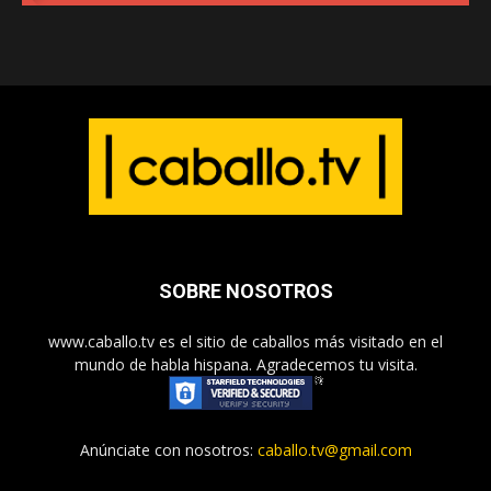
SOBRE NOSOTROS
www.caballo.tv es el sitio de caballos más visitado en el
mundo de habla hispana. Agradecemos tu visita.
Anúnciate con nosotros:
caballo.tv@gmail.com