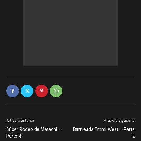
Artículo anterior
Artículo siguiente
Súper Rodeo de Matachi –
Barrileada Emmi West – Parte
Parte 4
2