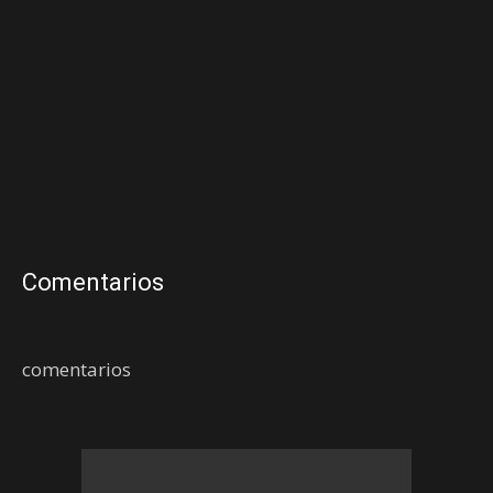
Comentarios
comentarios