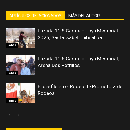
ARTÍCULOS RELACIONADOS
MÁS DEL AUTOR
Lazada 11.5 Carmelo Loya Memorial
2025, Santa Isabel Chihuahua.
Fotos
Lazada 11.5 Carmelo Loya Memorial,
Arena Dos Potrillos
Fotos
El desfile en el Rodeo de Promotora de
Rodeos.
Fotos