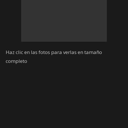
Haz clic en las fotos para verlas en tamaño
completo