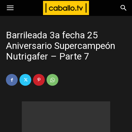
www.caballo.tv
Barrileada 3a fecha 25
Aniversario Supercampeón
Nutrigafer – Parte 7