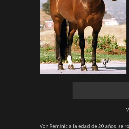
V
Von Reminic a la edad de 20 años se r