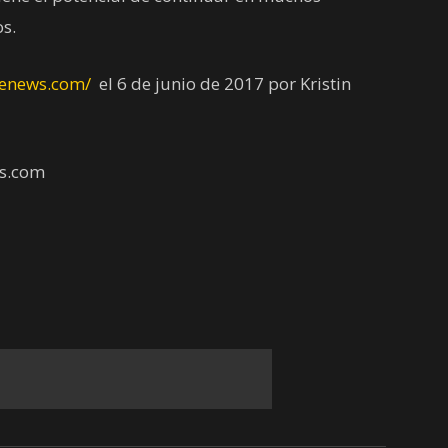
s.
senews.com/
el 6 de junio de 2017 por Kristin
s.com