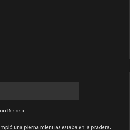
on Reminic
ompió una pierna mientras estaba en la pradera,