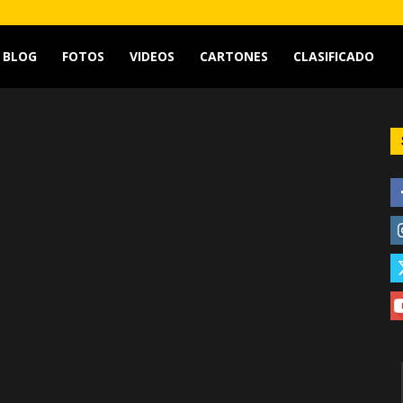
tv
BLOG
FOTOS
VIDEOS
CARTONES
CLASIFICADO