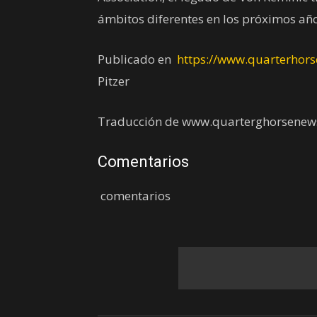
ámbitos diferentes en los próximos año
Publicado en
https://www.quarterhor
Pitzer
Traducción de www.quarterghorsenew
Comentarios
comentarios