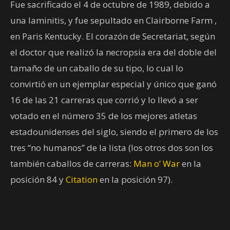
Fue sacrificado el 4 de octubre de 1989, debido a
una laminitis, y fue sepultado en Clairborne Farm ,
en Paris Kentucky. El corazón de Secretariat, según
el doctor que realizó la necropsia era del doble del
tamaño de un caballo de su tipo, lo cual lo
convirtió en un ejemplar especial y único que ganó
16 de las 21 carreras que corrió y lo llevó a ser
votado en el número 35 de los mejores atletas
estadounidenses del siglo, siendo el primero de los
tres “no humanos” de la lista (los otros dos son los
también caballos de carreras:
Man o’ War
en la
posición 84 y
Citation
en la posición 97).