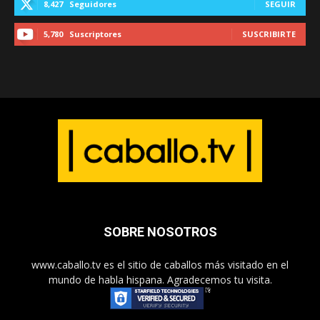
8,427
Seguidores
SEGUIR
5,780
Suscriptores
SUSCRIBIRTE
SOBRE NOSOTROS
www.caballo.tv es el sitio de caballos más visitado en el
mundo de habla hispana. Agradecemos tu visita.