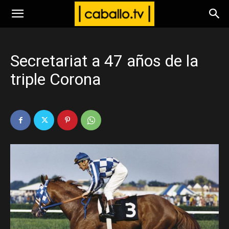
www.caballo.tv
Secretariat a 47 años de la
triple Corona