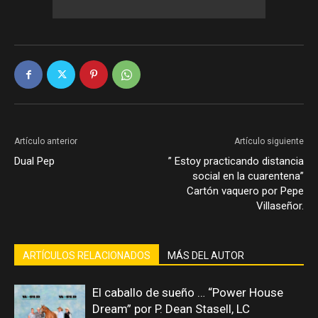
Artículo anterior
Artículo siguiente
Dual Pep
” Estoy practicando distancia
social en la cuarentena”
Cartón vaquero por Pepe
Villaseñor.
ARTÍCULOS RELACIONADOS
MÁS DEL AUTOR
El caballo de sueño … “Power House
Dream” por P. Dean Stasell, LC