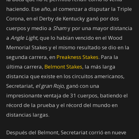
haciendo. Ese año, al comenzar a disputar la Triple
Corona, en el Derby de Kentucky ganó por dos
cuerpos y medio a
Sham
y por una mayor distancia
a
Angle Light
, que lo habían vencido en el Wood
Memorial Stakes y el mismo resultado se dio en la
segunda carrera, en
Preakness Stakes
. Para la
última carrera,
Belmont Stakes
, la más larga
distancia que existe en los circuitos americanos,
Secretariat,
el gran Rojo
, ganó con una
impresionante ventaja de 31 cuerpos, batiendo el
récord de la prueba y el récord del mundo en
distancias largas.
Después del Belmont, Secretariat corrió en nueve