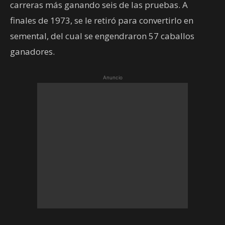
carreras más ganando seis de las pruebas. A
finales de 1973, se le retiró para convertirlo en
semental, del cual se engendraron 57 caballos
ganadores.
Anuncio