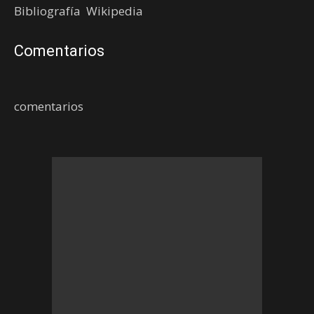
Bibliografía Wikipedia
Comentarios
comentarios