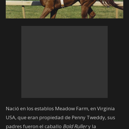
Nació en los establos Meadow Farm, en Virginia
USA, que eran propiedad de Penny Tweddy, sus
padres fueron el caballo
Bold Ruller
y la