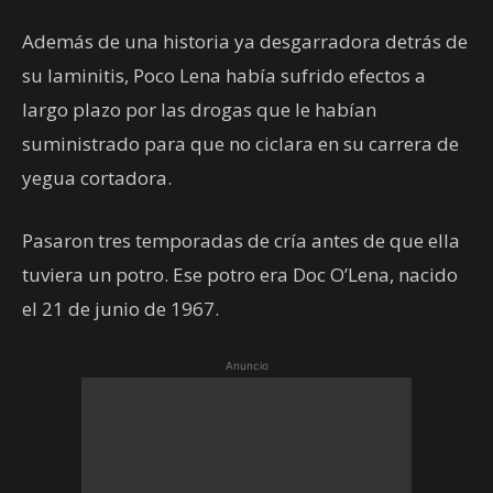
Además de una historia ya desgarradora detrás de
su laminitis, Poco Lena había sufrido efectos a
largo plazo por las drogas que le habían
suministrado para que no ciclara en su carrera de
yegua cortadora.
Pasaron tres temporadas de cría antes de que ella
tuviera un potro. Ese potro era Doc O’Lena, nacido
el 21 de junio de 1967.
Anuncio