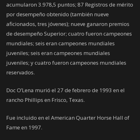
acumularon 3.978,5 puntos; 87 Registros de mérito
por desempeño obtenido (también nueve
aficionados, tres jóvenes); nueve ganaron premios
de desempeño Superior; cuatro fueron campeones
mundiales; seis eran campeones mundiales
juveniles; seis eran campeones mundiales
juveniles; y cuatro fueron campeones mundiales
reservados.
Doc O’Lena murió el 27 de febrero de 1993 en el
rancho Phillips en Frisco, Texas.
Fue incluido en el American Quarter Horse Hall of
Fame en 1997.