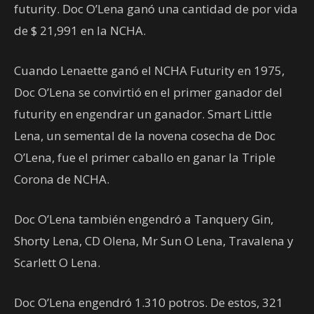
futurity. Doc O’Lena ganó una cantidad de por vida
de $ 21,991 en la NCHA.
Cuando Lenaette ganó el NCHA Futurity en 1975,
Doc O’Lena se convirtió en el primer ganador del
futurity en engendrar un ganador. Smart Little
Lena, un semental de la novena cosecha de Doc
O’Lena, fue el primer caballo en ganar la Triple
Corona de NCHA.
Doc O’Lena también engendró a Tanquery Gin,
Shorty Lena, CD Olena, Mr Sun O Lena, Travalena y
Scarlett O Lena.
Doc O’Lena engendró 1.310 potros. De estos, 321