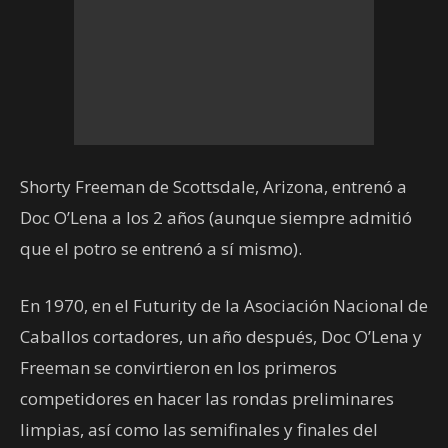
Shorty Freeman de Scottsdale, Arizona, entrenó a
Doc O’Lena a los 2 años (aunque siempre admitió
que el potro se entrenó a sí mismo).
En 1970, en el Futurity de la Asociación Nacional de
Caballos cortadores, un año después, Doc O’Lena y
Freeman se convirtieron en los primeros
competidores en hacer las rondas preliminares
limpias, así como las semifinales y finales del