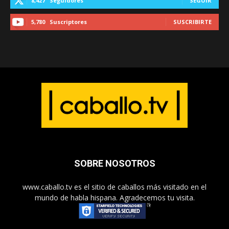
8,427
Seguidores
SEGUIR
5,780
Suscriptores
SUSCRIBIRTE
SOBRE NOSOTROS
www.caballo.tv es el sitio de caballos más visitado en el
mundo de habla hispana. Agradecemos tu visita.