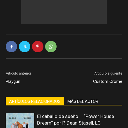
Artículo anterior
Artículo siguiente
Playgun
Custom Crome
ARTÍCULOS RELACIONADOS
MÁS DEL AUTOR
El caballo de sueño … “Power House
Dream” por P. Dean Stasell, LC