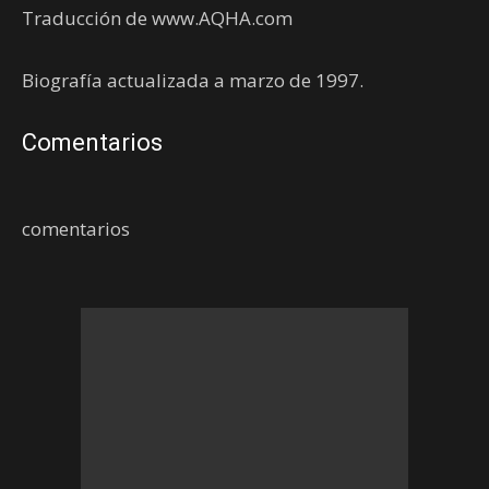
Traducción de www.AQHA.com
Biografía actualizada a marzo de 1997.
Comentarios
comentarios