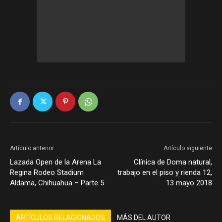
Artículo anterior
Artículo siguiente
Lazada Open de la Arena La
Clínica de Doma natural,
Regina Rodeo Stadium
trabajo en el piso y rienda 12,
Aldama, Chihuahua – Parte 5
13 mayo 2018
ARTÍCULOS RELACIONADOS
MÁS DEL AUTOR