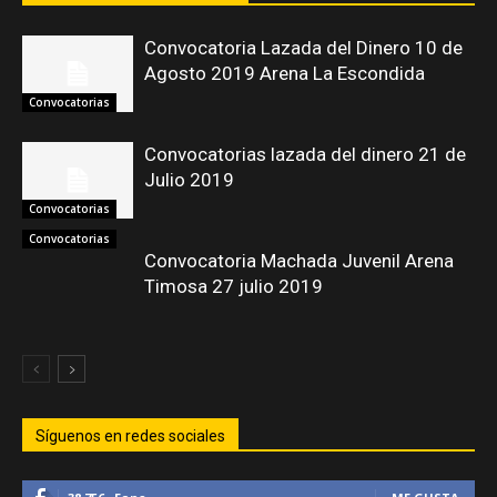
Convocatoria Lazada del Dinero 10 de
Agosto 2019 Arena La Escondida
Convocatorias
Convocatorias lazada del dinero 21 de
Julio 2019
Convocatorias
Convocatorias
Convocatoria Machada Juvenil Arena
Timosa 27 julio 2019
Síguenos en redes sociales