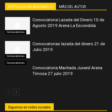
ARTÍCULOS RELACIONADOS
MÁS DEL AUTOR
Convocatoria Lazada del Dinero 10 de
Agosto 2019 Arena La Escondida
Convocatorias
Convocatorias lazada del dinero 21 de
Julio 2019
Convocatorias
Convocatorias
Convocatoria Machada Juvenil Arena
Timosa 27 julio 2019
Síguenos en redes sociales