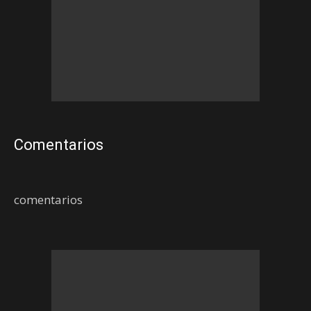
Comentarios
comentarios