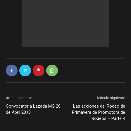
Artículo anterior
Artículo siguiente
Convocatoria Lazada MG 28
Las acciones del Rodeo de
de Abril 2018
Primavera de Promotora de
Rodeos – Parte 4