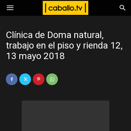
www.caballo.tv
Clínica de Doma natural,
trabajo en el piso y rienda 12,
13 mayo 2018