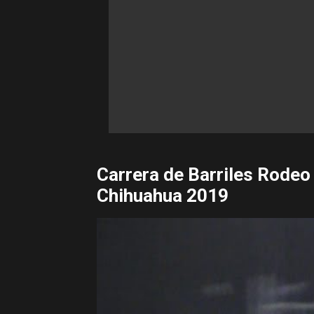
Carrera de Barriles Rodeo
Chihuahua 2019