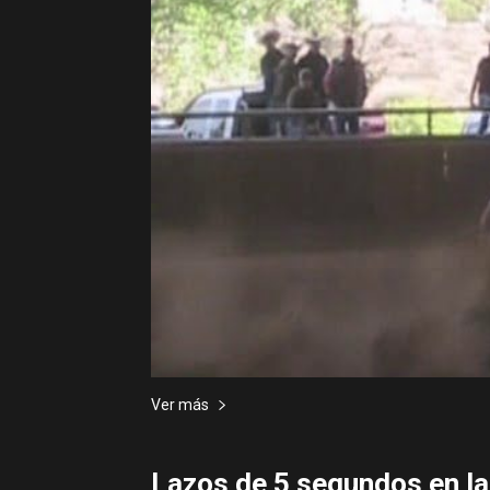
Ver más
Lazos de 5 segundos en la