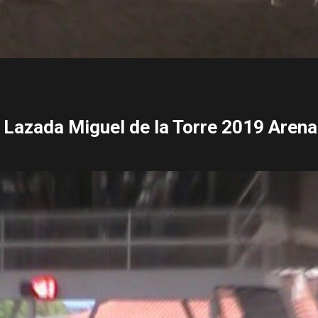
 Lazada Miguel de la Torre 2019 Arena