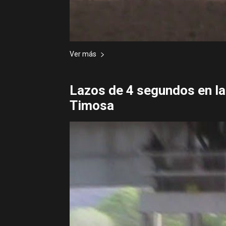
Ver más
Lazos de 4 segundos en la
Timosa