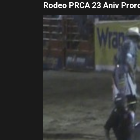
Rodeo PRCA 23 Aniv Pror