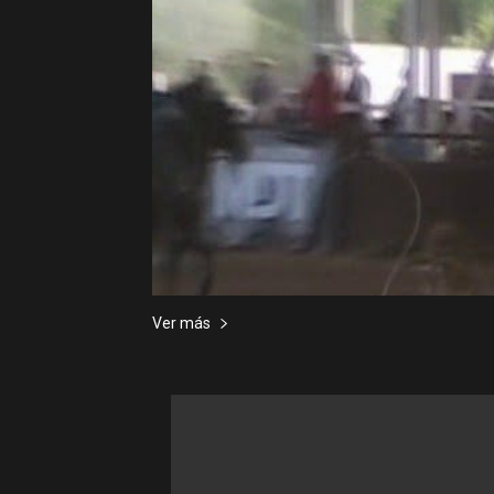
Ver más