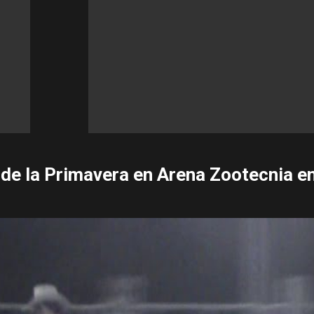
 de la Primavera en Arena Zootecnia e