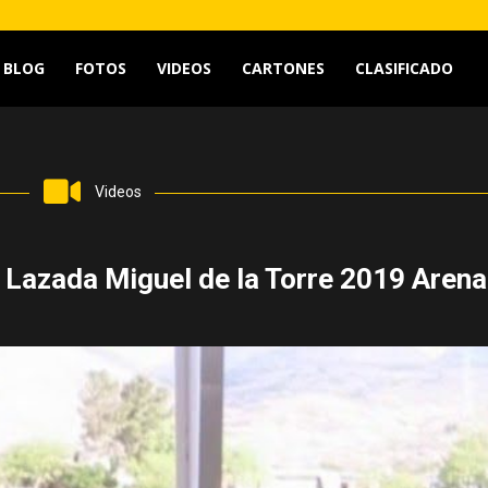
BLOG
FOTOS
VIDEOS
CARTONES
CLASIFICADO
tv
Videos
 Lazada Miguel de la Torre 2019 Arena