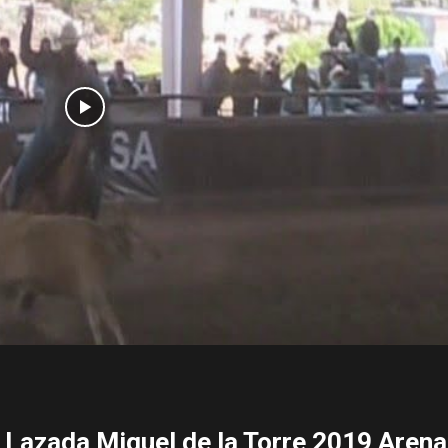
 Lazada Miguel de la Torre 2019 Arena