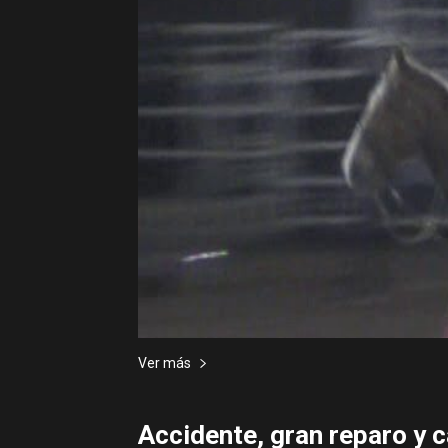
Ver más
Accidente, gran reparo y c