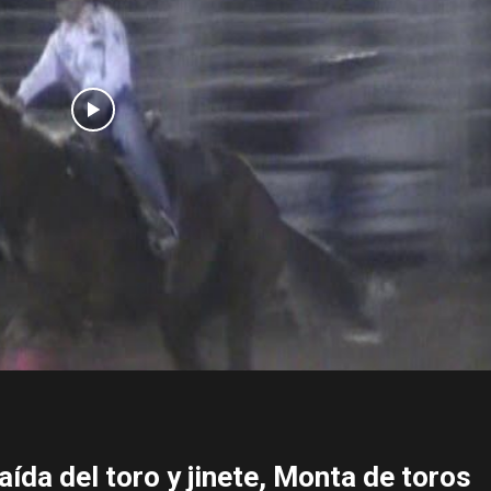
aída del toro y jinete, Monta de toros