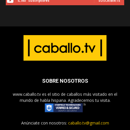
5,780
Suscriptores
SUSCRIBIRTE
SOBRE NOSOTROS
www.caballo.tv es el sitio de caballos más visitado en el
mundo de habla hispana. Agradecemos tu visita.
Anúnciate con nosotros:
caballo.tv@gmail.com