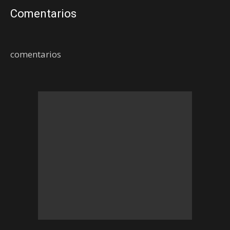
Comentarios
comentarios