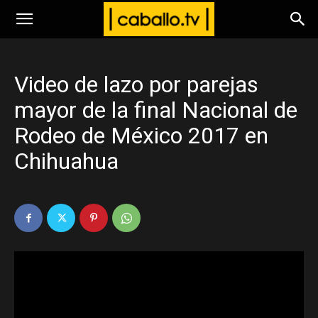
www.caballo.tv
Video de lazo por parejas
mayor de la final Nacional de
Rodeo de México 2017 en
Chihuahua