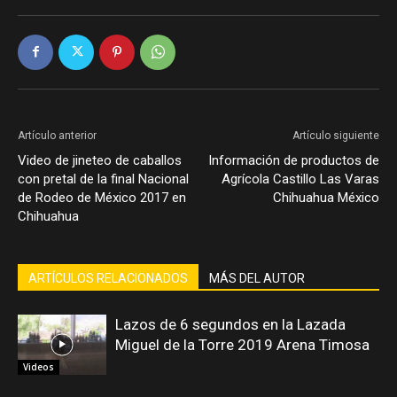
Artículo anterior
Artículo siguiente
Video de jineteo de caballos
Información de productos de
con pretal de la final Nacional
Agrícola Castillo Las Varas
de Rodeo de México 2017 en
Chihuahua México
Chihuahua
ARTÍCULOS RELACIONADOS
MÁS DEL AUTOR
Lazos de 6 segundos en la Lazada
Miguel de la Torre 2019 Arena Timosa
Videos