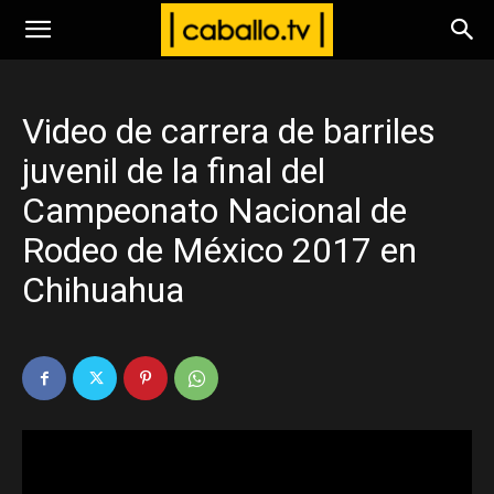
www.caballo.tv
Video de carrera de barriles
juvenil de la final del
Campeonato Nacional de
Rodeo de México 2017 en
Chihuahua