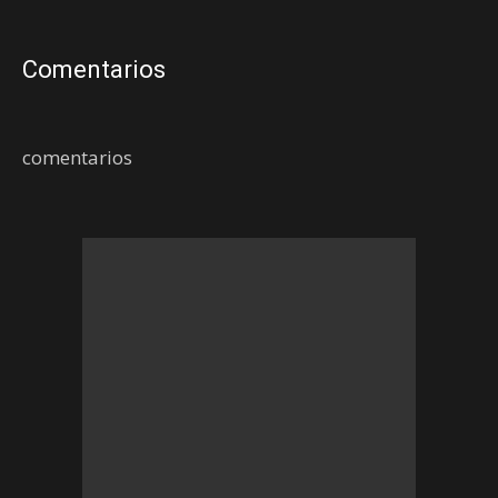
Comentarios
comentarios