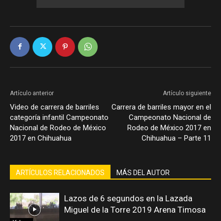
Artículo anterior
Artículo siguiente
Video de carrera de barriles
Carrera de barriles mayor en el
categoría infantil Campeonato
Campeonato Nacional de
Nacional de Rodeo de México
Rodeo de México 2017 en
2017 en Chihuahua
Chihuahua – Parte 11
ARTÍCULOS RELACIONADOS
MÁS DEL AUTOR
Lazos de 6 segundos en la Lazada
Miguel de la Torre 2019 Arena Timosa