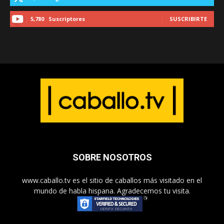
5,780
Suscriptores
SUSCRIBIRTE
SOBRE NOSOTROS
www.caballo.tv es el sitio de caballos más visitado en el
mundo de habla hispana. Agradecemos tu visita.