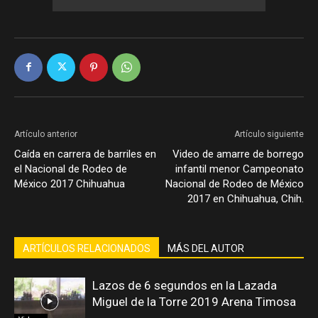
Artículo anterior
Artículo siguiente
Caída en carrera de barriles en
Video de amarre de borrego
el Nacional de Rodeo de
infantil menor Campeonato
México 2017 Chihuahua
Nacional de Rodeo de México
2017 en Chihuahua, Chih.
ARTÍCULOS RELACIONADOS
MÁS DEL AUTOR
Lazos de 6 segundos en la Lazada
Miguel de la Torre 2019 Arena Timosa