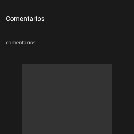
Comentarios
comentarios