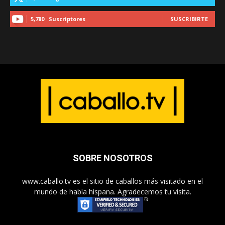
5,780
Suscriptores
SUSCRIBIRTE
SOBRE NOSOTROS
www.caballo.tv es el sitio de caballos más visitado en el
mundo de habla hispana. Agradecemos tu visita.