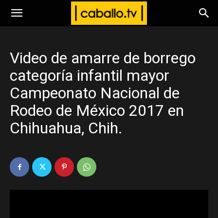
www.caballo.tv
Video de amarre de borrego
categoría infantil mayor
Campeonato Nacional de
Rodeo de México 2017 en
Chihuahua, Chih.