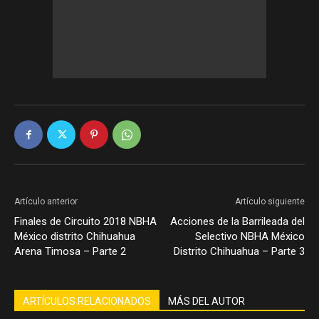
Artículo anterior
Artículo siguiente
Finales de Circuito 2018 NBHA
Acciones de la Barrileada del
México distrito Chihuahua
Selectivo NBHA México
Arena Timosa – Parte 2
Distrito Chihuahua – Parte 3
ARTÍCULOS RELACIONADOS
MÁS DEL AUTOR