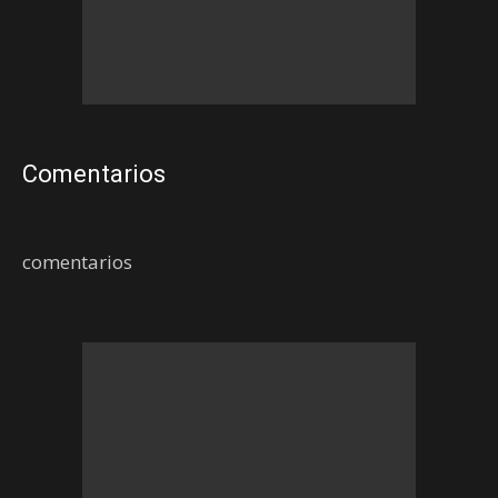
Comentarios
comentarios