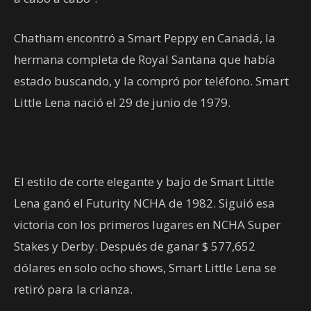
Chatham encontró a Smart Peppy en Canadá, la
hermana completa de Royal Santana que había
estado buscando, y la compró por teléfono. Smart
Little Lena nació el 29 de junio de 1979.
El estilo de corte elegante y bajo de Smart Little
Lena ganó el Futurity NCHA de 1982. Siguió esa
victoria con los primeros lugares en NCHA Super
Stakes y Derby. Después de ganar $ 577,652
dólares en solo ocho shows, Smart Little Lena se
retiró para la crianza.