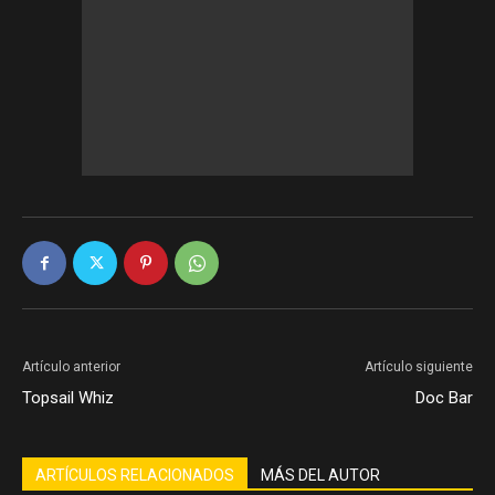
Artículo anterior
Artículo siguiente
Topsail Whiz
Doc Bar
ARTÍCULOS RELACIONADOS
MÁS DEL AUTOR