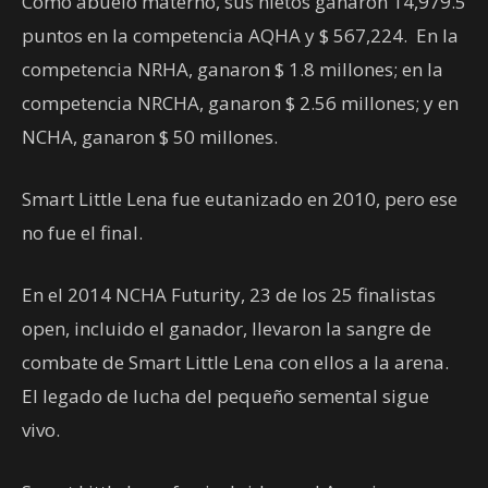
Como abuelo materno, sus nietos ganaron 14,979.5
puntos en la competencia AQHA y $ 567,224. En la
competencia NRHA, ganaron $ 1.8 millones; en la
competencia NRCHA, ganaron $ 2.56 millones; y en
NCHA, ganaron $ 50 millones.
Smart Little Lena fue eutanizado en 2010, pero ese
no fue el final.
En el 2014 NCHA Futurity, 23 de los 25 finalistas
open, incluido el ganador, llevaron la sangre de
combate de Smart Little Lena con ellos a la arena.
El legado de lucha del pequeño semental sigue
vivo.