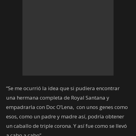
“Se me ocurrió la idea que si pudiera encontrar
una hermana completa de Royal Santana y
empadrarla con Doc O’Lena, con unos genes como
esos, como un padre y madre así, podría obtener
un caballo de triple corona. Y así fue como se llevó
a cabo a cabo”.