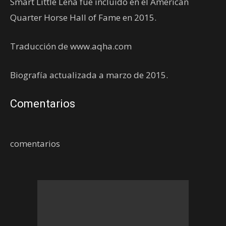
Smart Little Lena fue incluido en el American
Quarter Horse Hall of Fame en 2015.
Traducción de www.aqha.com
Biografía actualizada a marzo de 2015.
Comentarios
comentarios