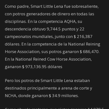
Como padre, Smart Little Lena fue sobresaliente,
con potros generadores de dinero en todas las
disciplinas. En la competencia AQHA, su
descendencia obtuvo 9,744.5 puntos y 22
campeonatos mundiales, junto con $ 216,387
dólares. En la competencia de la National Reining
Horse Association, sus potros ganaron $ 686,470.
En la National Reined Cow Horse Association,
ganaron $ 973,136.95 dólares
Pero los potros de Smart Little Lena estaban
destinados principalmente a arena de corte y
NCHA, donde ganaron $ 34.9 millones.