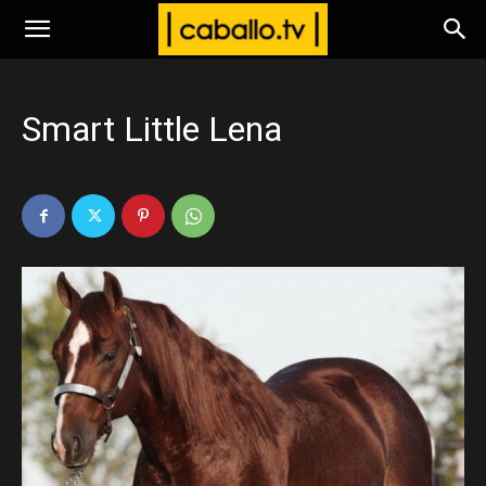
www.caballo.tv
Smart Little Lena