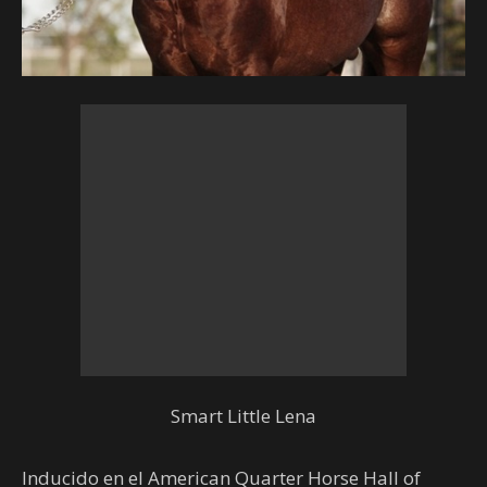
Smart Little Lena
Inducido en el American Quarter Horse Hall of