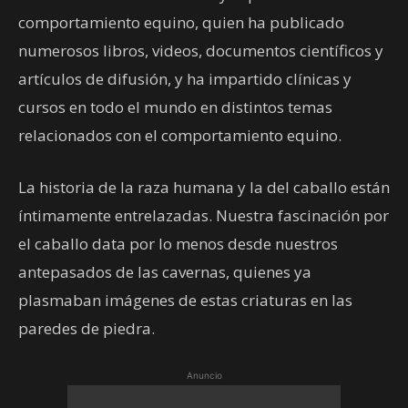
comportamiento equino, quien ha publicado
numerosos libros, videos, documentos científicos y
artículos de difusión, y ha impartido clínicas y
cursos en todo el mundo en distintos temas
relacionados con el comportamiento equino.
La historia de la raza humana y la del caballo están
íntimamente entrelazadas. Nuestra fascinación por
el caballo data por lo menos desde nuestros
antepasados de las cavernas, quienes ya
plasmaban imágenes de estas criaturas en las
paredes de piedra.
Anuncio