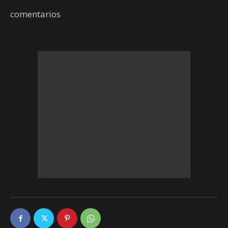
comentarios