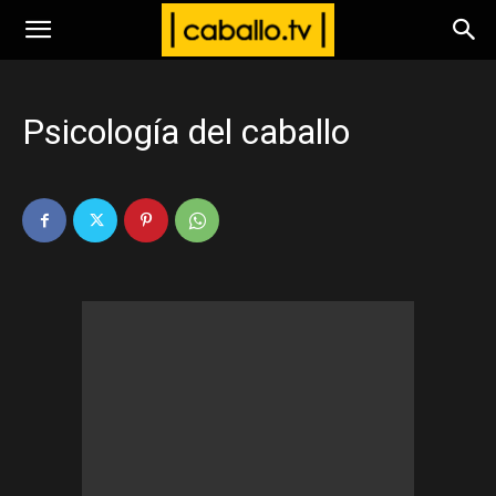
www.caballo.tv
Psicología del caballo