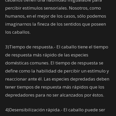
percibir estímulos sensoriales. Nosotros, como
humanos, en el mejor de los casos, sólo podemos
imaginarnos la fineza de los sentidos que poseen
los caballos.
3)Tiempo de respuesta.- El caballo tiene el tiempo
de respuesta más rápido de las especies
domésticas comunes. El tiempo de respuesta se
define como la habilidad de percibir un estímulo y
reaccionar ante él. Las especies depredadas deben
tener tiempos de respuesta más rápidos que los
depredadores para no ser alcanzados por éstos.
4)Desensibilización rápida.- El caballo puede ser