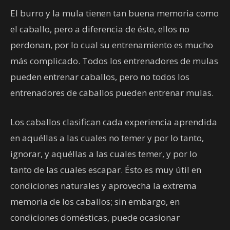
El burro y la mula tienen tan buena memoria como
el caballo, pero a diferencia de éste, ellos no
perdonan, por lo cual su entrenamiento es mucho
más complicado. Todos los entrenadores de mulas
pueden entrenar caballos, pero no todos los
entrenadores de caballos pueden entrenar mulas.
Los caballos clasifican cada experiencia aprendida
en aquéllas a las cuales no temer y por lo tanto,
ignorar, y aquéllas a las cuales temer, y por lo
tanto de las cuales escapar. Ésto es muy útil en
condiciones naturales y aprovecha la extrema
memoria de los caballos; sin embargo, en
condiciones domésticas, puede ocasionar