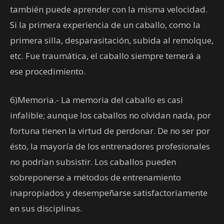
también puede aprender con la misma velocidad.
Si la primera experiencia de un caballo, como la
primera silla, desparasitación, subida al remolque,
etc. Fue traumática, el caballo siempre temerá a
ese procedimiento.
6)Memoria.- La memoria del caballo es casi
infalible; aunque los caballos no olvidan nada, por
fortuna tienen la virtud de perdonar. De no ser por
ésto, la mayoría de los entrenadores profesionales
no podrían subsistir. Los caballos pueden
sobreponerse a métodos de entrenamiento
inapropiados y desempeñarse satisfactoriamente
en sus disciplinas.