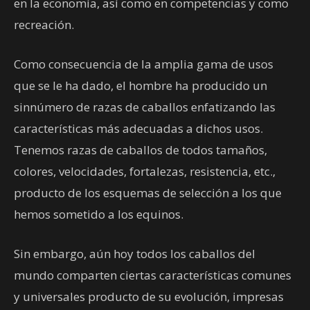
en la economía, así como en competencias y como
recreación.
Como consecuencia de la amplia gama de usos
que se le ha dado, el hombre ha producido un
sinnúmero de razas de caballos enfatizando las
características más adecuadas a dichos usos.
Tenemos razas de caballos de todos tamaños,
colores, velocidades, fortalezas, resistencia, etc.,
producto de los esquemas de selección a los que
hemos sometido a los equinos.
Sin embargo, aún hoy todos los caballos del
mundo comparten ciertas características comunes
y universales producto de su evolución, impresas