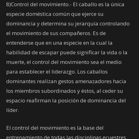
8)Control del movimiento.- El caballo es la única
especie doméstica común que ejerce su
dominancia y determina su jerarquía controlando
el movimiento de sus compañeros. Es de
entenderse que en una especie en la cual la
habilidad de escapar puede significar la vida o la
muerte, el control del movimiento sea el medio
para establecer el liderazgo. Los caballos
dominantes realizan gestos amenazadores hacia
los miembros subordinados y éstos, al ceder su
espacio reafirman la posición de dominancia del
líder.
El control del movimiento es la base del
entrenamiento de todas las disciplinas ecuestres.