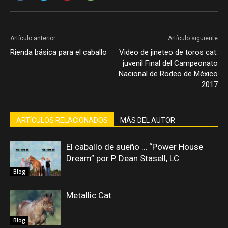
Artículo anterior
Artículo siguiente
Rienda básica para el caballo
Video de jineteo de toros cat.
juvenil Final del Campeonato
Nacional de Rodeo de México
2017
ARTÍCULOS RELACIONADOS
MÁS DEL AUTOR
El caballo de sueño … “Power House
Dream” por P. Dean Stasell, LC
Blog
Metallic Cat
Blog