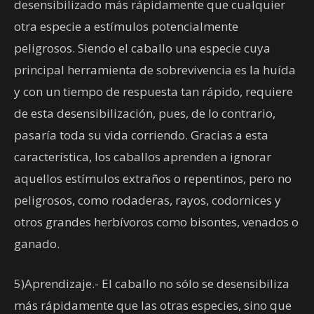
desensibilizado más rápidamente que cualquier
otra especie a estímulos potencialmente
peligrosos. Siendo el caballo una especie cuya
principal herramienta de sobrevivencia es la huída
y con un tiempo de respuesta tan rápido, requiere
de esta desensibilización, pues, de lo contrario,
pasaría toda su vida corriendo. Gracias a esta
característica, los caballos aprenden a ignorar
aquellos estímulos extraños o repentinos, pero no
peligrosos, como rodaderas, rayos, codornices y
otros grandes herbívoros como bisontes, venados o
ganado.
5)Aprendizaje.- El caballo no sólo se desensibiliza
más rápidamente que las otras especies, sino que