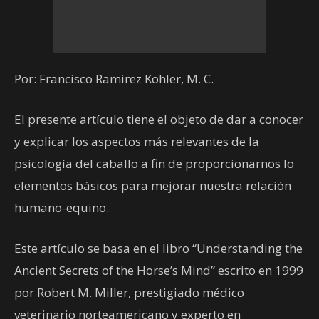
Por: Francisco Ramirez Kohler, M. C.
El presente artículo tiene el objeto de dar a conocer
y explicar los aspectos más relevantes de la
psicología del caballo a fin de proporcionarnos lo
elementos básicos para mejorar nuestra relación
humano-equino.
Este artículo se basa en el libro “Understanding the
Ancient Secrets of the Horse’s Mind” escrito en 1999
por Robert M. Miller, prestigiado médico
veterinario norteamericano y experto en