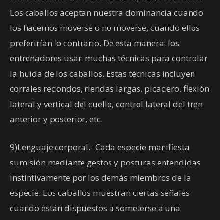
Los caballos aceptan nuestra dominancia cuando
los hacemos moverse o no moverse, cuando ellos
preferirían lo contrario. De esta manera, los
entrenadores usan muchas técnicas para controlar
la huída de los caballos. Estas técnicas incluyen
corrales redondos, riendas largas, picadero, flexión
lateral y vertical del cuello, control lateral del tren
anterior y posterior, etc.
9)Lenguaje corporal.- Cada especie manifiesta
sumisión mediante gestos y posturas entendidas
instintivamente por los demás miembros de la
especie. Los caballos muestran ciertas señales
cuando están dispuestos a someterse a una