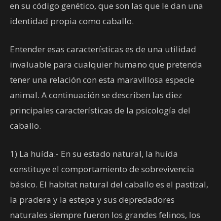
en su código genético, que son las que le dan una
identidad propia como caballo.
Entender esas características es de una utilidad
invaluable para cualquier humano que pretenda
tener una relación con esta maravillosa especie
animal. A continuación se describen las diez
principales características de la psicología del
caballo.
1) La huída.- En su estado natural, la huída
constituye el comportamiento de sobrevivencia
básico. El habitat natural del caballo es el pastizal,
la pradera y la estepa y sus depredadores
naturales siempre fueron los grandes felinos, los