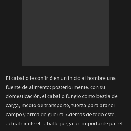
El caballo le confirió en un inicio al hombre una
fuente de alimento; posteriormente, con su
domesticación, el caballo fungió como bestia de
carga, medio de transporte, fuerza para arar el
campo y arma de guerra. Además de todo esto,
actualmente el caballo juega un importante papel