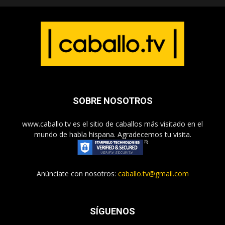
SOBRE NOSOTROS
www.caballo.tv es el sitio de caballos más visitado en el
mundo de habla hispana. Agradecemos tu visita.
Anúnciate con nosotros:
caballo.tv@gmail.com
SÍGUENOS