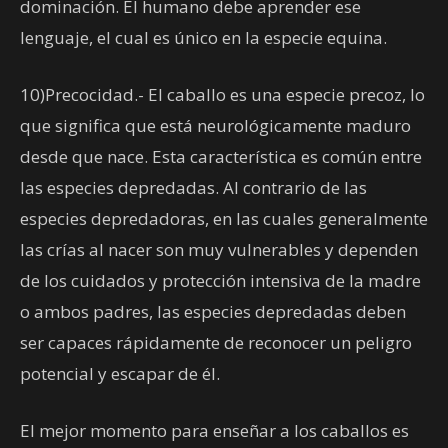
dominación. El humano debe aprender ese
lenguaje, el cual es único en la especie equina.
10)Precocidad.- El caballo es una especie precoz, lo
que significa que está neurológicamente maduro
desde que nace. Esta característica es común entre
las especies depredadas. Al contrario de las
especies depredadoras, en las cuales generalmente
las crías al nacer son muy vulnerables y dependen
de los cuidados y protección intensiva de la madre
o ambos padres, las especies depredadas deben
ser capaces rápidamente de reconocer un peligro
potencial y escapar de él.
El mejor momento para enseñar a los caballos es