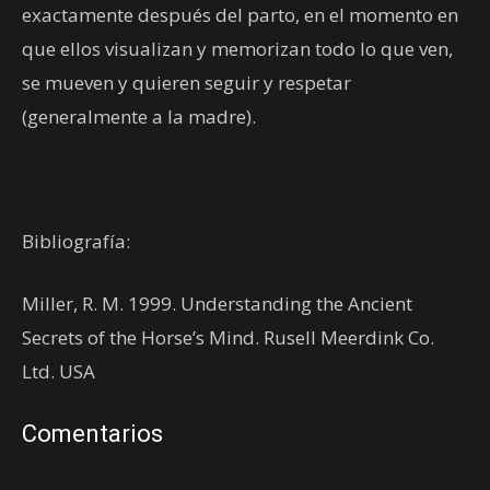
exactamente después del parto, en el momento en
que ellos visualizan y memorizan todo lo que ven,
se mueven y quieren seguir y respetar
(generalmente a la madre).
Bibliografía:
Miller, R. M. 1999. Understanding the Ancient
Secrets of the Horse’s Mind. Rusell Meerdink Co.
Ltd. USA
Comentarios