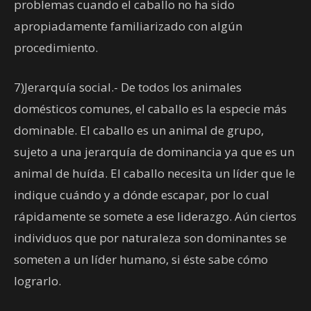
problemas cuando el caballo no ha sido
apropiadamente familiarizado con algún
procedimiento.
7)Jerarquía social.- De todos los animales
domésticos comunes, el caballo es la especie más
dominable. El caballo es un animal de grupo,
sujeto a una jerarquía de dominancia ya que es un
animal de huída. El caballo necesita un líder que le
indique cuándo y a dónde escapar, por lo cual
rápidamente se somete a ese liderazgo. Aún ciertos
individuos que por naturaleza son dominantes se
someten a un líder humano, si éste sabe cómo
lograrlo.