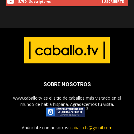
5,780
Suscriptores
SUSCRIBIRTE
SOBRE NOSOTROS
www.caballo.tv es el sitio de caballos más visitado en el
mundo de habla hispana. Agradecemos tu visita.
Anúnciate con nosotros:
caballo.tv@gmail.com