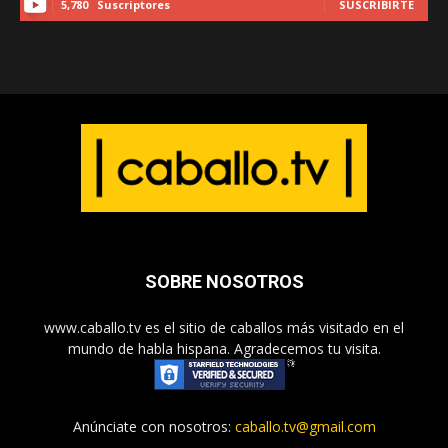
5,780
Suscriptores
SUSCRIBIRTE
SOBRE NOSOTROS
www.caballo.tv es el sitio de caballos más visitado en el
mundo de habla hispana. Agradecemos tu visita.
Anúnciate con nosotros:
caballo.tv@gmail.com