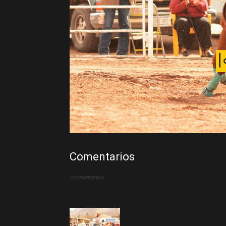
Comentarios
comentarios